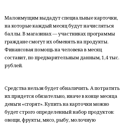
Малоимущим выдадут специальные карточки,
на которые каждый месяц будут начисляться
баллы. В магазинах — участниках программы
граждане смогут их обменять на продукты.
Финансовая помощь на человека в месяц
составит, по предварительным данным, 1,4 тыс.
рублей.
Средства нельзя будет обналичить. А потратить
их придется обязательно, иначе в конце месяца
деньги «сгорят». Купить на карточки можно
будет строго определенный набор продуктов:
овощи, фрукты, мясо, рыбу, молочную