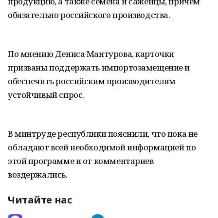
продукцию, а также семена и саженцы, причем
обязательно российского производства.
По мнению Дениса Мантурова, карточки
призваны поддержать импортозамещение и
обеспечить российским производителям
устойчивый спрос.
В минтруде республики пояснили, что пока не
обладают всей необходимой информацией по
этой программе и от комментариев
воздержались.
Читайте нас