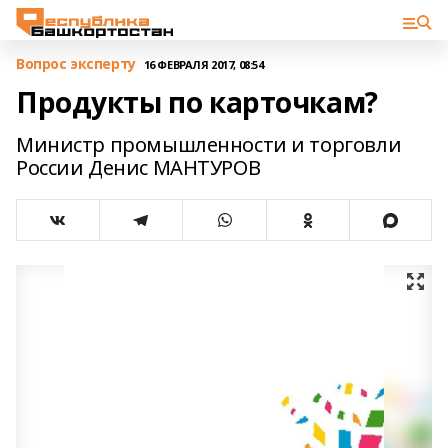
Вопрос эксперту
16 ФЕВРАЛЯ 2017, 08:54
Продукты по карточкам?
Министр промышленности и торговли
России Денис МАНТУРОВ