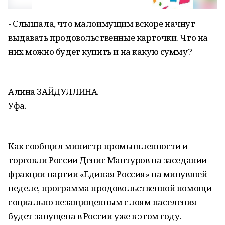
- Слышала, что малоимущим вскоре начнут
выдавать продовольственные карточки. Что на
них можно будет купить и на какую сумму?
Алина ЗАЙДУЛЛИНА.
Уфа.
Как сообщил министр промышленности и
торговли России Денис Мантуров на заседании
фракции партии «Единая Россия» на минувшей
неделе, программа продовольственной помощи
социально незащищенным слоям населения
будет запущена в России уже в этом году.