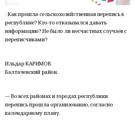
- Как прошла сельскохозяйственная перепись в
республике? Кто-то отказывался давать
информацию? Не было ли несчастных случаев с
переписчиками?
Ильдар КАРИМОВ.
Балтачевский район.
— Во всех районах и городах республики
перепись прошла организованно, согласно
календарному плану.