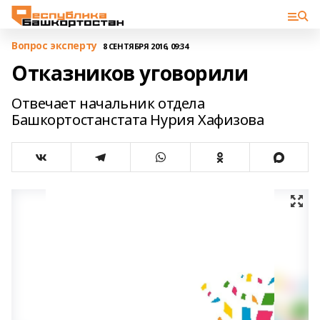
Вопрос эксперту
8 СЕНТЯБРЯ 2016, 09:34
Отказников уговорили
Отвечает начальник отдела
Башкортостанстата Нурия Хафизова