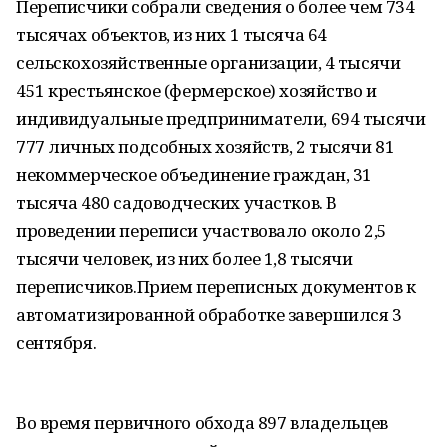
Переписчики собрали сведения о более чем 734
тысячах объектов, из них 1 тысяча 64
сельскохозяйственные организации, 4 тысячи
451 крестьянское (фермерское) хозяйство и
индивидуальные предприниматели, 694 тысячи
777 личных подсобных хозяйств, 2 тысячи 81
некоммерческое объединение граждан, 31
тысяча 480 садоводческих участков. В
проведении переписи участвовало около 2,5
тысячи человек, из них более 1,8 тысячи
переписчиков.Прием переписных документов к
автоматизированной обработке завершился 3
сентября.
Во время первичного обхода 897 владельцев