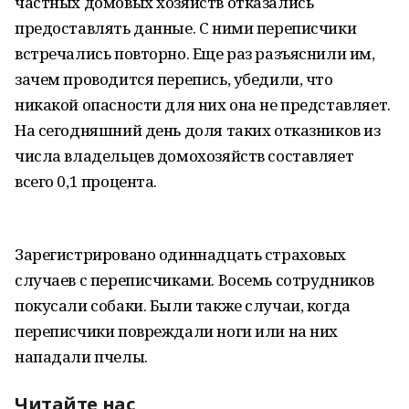
частных домовых хозяйств отказались
предоставлять данные. С ними переписчики
встречались повторно. Еще раз разъяснили им,
зачем проводится перепись, убедили, что
никакой опасности для них она не представляет.
На сегодняшний день доля таких отказников из
числа владельцев домохозяйств составляет
всего 0,1 процента.
Зарегистрировано одиннадцать страховых
случаев с переписчиками. Восемь сотрудников
покусали собаки. Были также случаи, когда
переписчики повреждали ноги или на них
нападали пчелы.
Читайте нас