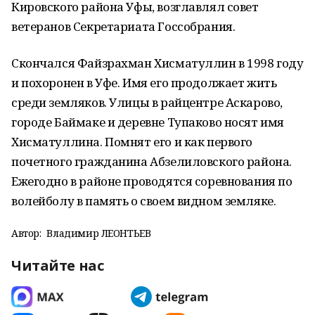
Кировского района Уфы, возглавлял совет
ветеранов Секретариата Госсобрания.
Скончался Файзрахман Хисматуллин в 1998 году
и похоронен в Уфе. Имя его продолжает жить
среди земляков. Улицы в райцентре Аскарово,
городе Баймаке и деревне Тупаково носят имя
Хисматуллина. Помнят его и как первого
почетного гражданина Абзелиловского района.
Ежегодно в районе проводятся соревнования по
волейболу в память о своем видном земляке.
Автор:
Владимир ЛЕОНТЬЕВ
Читайте нас