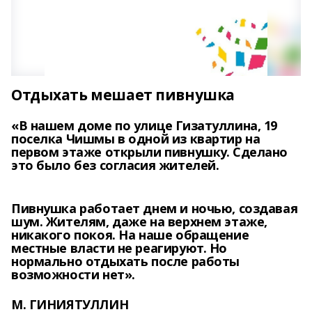
Отдыхать мешает пивнушка
«В нашем доме по улице Гизатуллина, 19
поселка Чишмы в одной из квартир на
первом этаже открыли пивнушку. Сделано
это было без согласия жителей.
Пивнушка работает днем и ночью, создавая
шум. Жителям, даже на верхнем этаже,
никакого покоя. На наше обращение
местные власти не реагируют. Но
нормально отдыхать после работы
возможности нет».
М. ГИНИЯТУЛЛИН