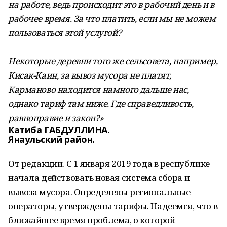
на работе, ведь происходит это в рабочий день и в
рабочее время. За что платить, если мы не можем
пользоваться этой услугой?
Некоторые деревни того же сельсовета, например,
Кисак-Каин, за вывоз мусора не платят,
Карманово находится намного дальше нас,
однако тариф там ниже. Где справедливость,
равноправие и закон?»
Катиба ГАБДУЛЛИНА.
Янаульский район.
От редакции. С 1 января 2019 года в республике
начала действовать новая система сбора и
вывоза мусора. Определены региональные
операторы, утверждены тарифы. Надеемся, что в
ближайшее время проблема, о которой