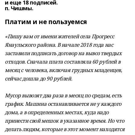
и еще 18 подписей.
п. Чишмы.
Платим и не пользуемся
«Пишу вам от имени жителей села Прогресс
Янаульского района. В начале 2018 года нас
заставили подписать договор на вывоз твердых
отходов. Сначала плата составляла 60 рублей в
месяц с человека, включая грудных младенцев,
сейчас дошла до 90 рублей.
Мусор вывозят два раза в месяц по средам, есть
график. Машина останавливается не у каждого
дома, а в определенных местах, куда надо
принести свой мешок в указанное время. Но что
делать людям, которые в этот момент находятся