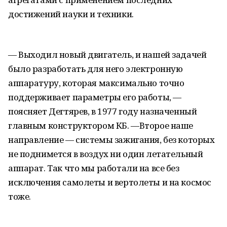
достижений науки и техники.
— Выходил новый двигатель, и нашей задачей
было разработать для него электронную
аппаратуру, которая максимально точно
поддерживает параметры его работы, —
поясняет Дегтярев, в 1977 году назначенный
главным конструктором КБ. —Второе наше
направление — системы зажигания, без которых
не поднимется в воздух ни один летательный
аппарат. Так что мы работали на все без
исключения самолеты и вертолеты и на космос
тоже.