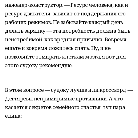
инженер-конструктор. — Ресурс человека, как и
ресурс двигателя, зависит от поддержания его
рабочих режимов. Не забывайте каждый день
делать зарядку — эта потребность должна быть
неистребимой, как вредная привычка. Вовремя
ешьте и вовремя ложитесь спать. Ну, и не
позволяйте отмирать клеткам мозга, я вот для
этого судоку рекомендую.
В этом вопросе — судоку лучше или кроссворд —
Дегтяревы непримиримые противники. А что
касается секретов семейного счастья, тут пара
едина: