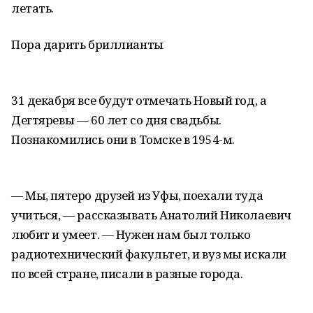
летать.
Пора дарить бриллианты
31 декабря все будут отмечать Новый год, а
Дегтяревы — 60 лет со дня свадьбы.
Познакомились они в Томске в 1954-м.
— Мы, пятеро друзей из Уфы, поехали туда
учиться, — рассказывать Анатолий Николаевич
любит и умеет. — Нужен нам был только
радиотехнический факультет, и вуз мы искали
по всей стране, писали в разные города.