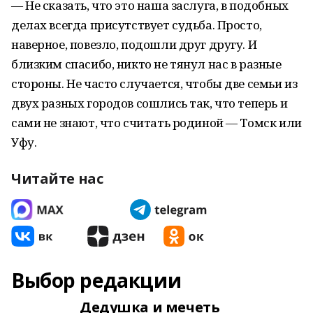
— Не сказать, что это наша заслуга, в подобных
делах всегда присутствует судьба. Просто,
наверное, повезло, подошли друг другу. И
близким спасибо, никто не тянул нас в разные
стороны. Не часто случается, чтобы две семьи из
двух разных городов сошлись так, что теперь и
сами не знают, что считать родиной — Томск или
Уфу.
Читайте нас
Выбор редакции
Дедушка и мечеть