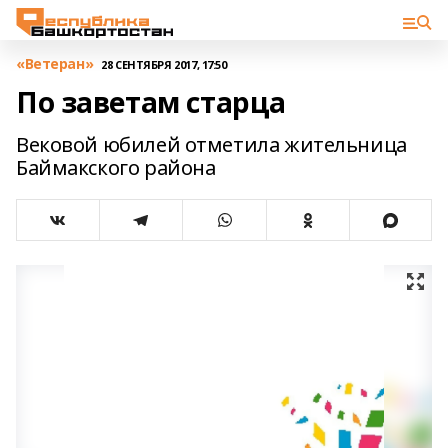
«Ветеран»
28 СЕНТЯБРЯ 2017, 17:50
По заветам старца
Вековой юбилей отметила жительница
Баймакского района