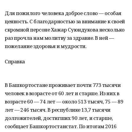
Для пожилого человека доброе слово — особая
ценность. С благодарностью за внимание к своей
скромной персоне Хажар Суюндукова несколько
раз прочла нам молитву за здравие. В ней —
пожелание здоровья и мудрости.
Справка
В Башкортостане проживает почти 773 тысячи
человек в возрасте от 60 лет и старше. Из них в
возрасте 60 — 74 лет — около 513 тысяч, 75 — 89
лет — 246 тысяч. В республике 13,7 тысячи
долгожителей, достигших 90 лет, и старше,
сообщает Башкортостанстат. По итогам 2016