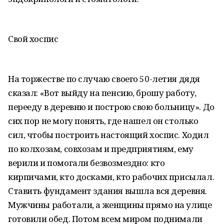
Свой хоспис
На торжестве по случаю своего 50-летия дядя
сказал: «Вот выйду на пенсию, брошу работу,
перееду в деревню и построю свою больницу». До
сих пор не могу понять, где нашел он столько
сил, чтобы построить настоящий хоспис. Ходил
по колхозам, совхозам и предприятиям, ему
верили и помогали безвозмездно: кто
кирпичами, кто досками, кто рабочих присылал.
Ставить фундамент здания вышла вся деревня.
Мужчины работали, а женщины прямо на улице
готовили обед. Потом всем миром поднимали