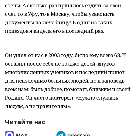
стены. А сколько раз пришлось ездить за свой
счет то в Уфу, то в Москву, чтобы узаконить
документы на лечебницу! В один из таких
приездов я видела его в последний раз.
Он ушел от нас в 2003 году, было ему всего 68. И
оставил после себя не только детей, внуков,
многочисленных учеников и последний приют
для неизлечимо больных людей, но и заповедь
всем нам: быть добрее, помогать близким и своей
Родине. Он часто повторял: «Нужно служить
людям, а не правителям».
Читайте нас