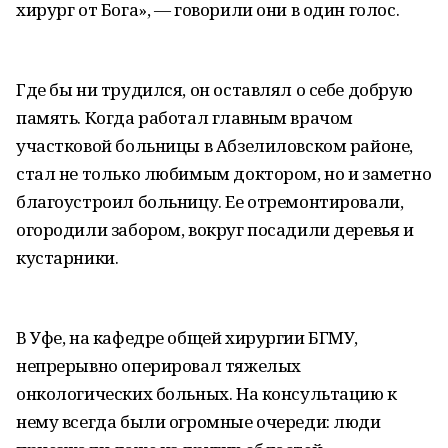
хирург от Бога», — говорили они в один голос.
Где бы ни трудился, он оставлял о себе добрую
память. Когда работал главным врачом
участковой больницы в Абзелиловском районе,
стал не только любимым доктором, но и заметно
благоустроил больницу. Ее отремонтировали,
огородили забором, вокруг посадили деревья и
кустарники.
В Уфе, на кафедре общей хирургии БГМУ,
непрерывно оперировал тяжелых
онкологических больных. На консультацию к
нему всегда были огромные очереди: люди