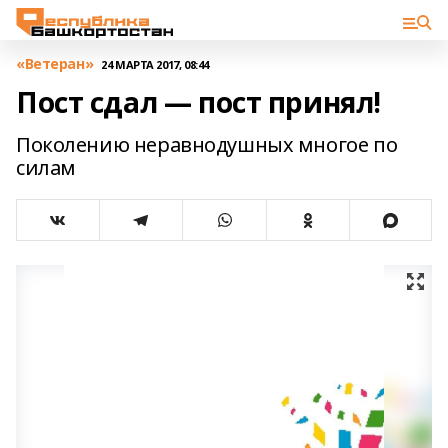
«Ветеран»
24 МАРТА 2017, 08:44
Пост сдал — пост принял!
Поколению неравнодушных многое по
силам