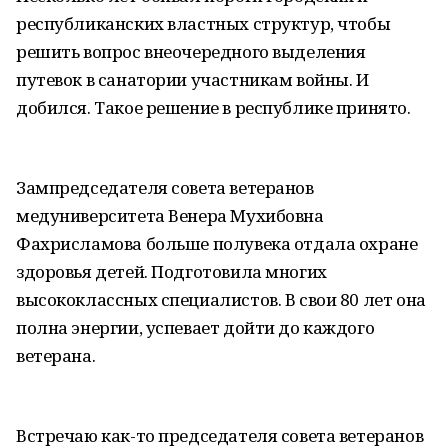
республиканских властных структур, чтобы
решить вопрос внеочередного выделения
путевок в санатории участникам войны. И
добился. Такое решение в республике принято.
Зампредседателя совета ветеранов
медуниверситета Венера Мухибовна
Фахрисламова больше полувека отдала охране
здоровья детей. Подготовила многих
высококлассных специалистов. В свои 80 лет она
полна энергии, успевает дойти до каждого
ветерана.
Встречаю как-то председателя совета ветеранов