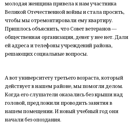
молодая женщина привела к нам участника
Великой Отечественной войны и стала просить,
чтобы мы отремонтировали ему квартиру.
Пришлось объяснить, что Совет ветеранов —
общественная организация, денег у нее нет. Дали
ей адреса и телефоны учреждений района,
решающих социальные вопросы.
А вот университету третьего возраста, который
действует в нашем районе, мы помогли делом.
Когда его слушатели оказались без крыши над
головой, предложили проводить занятия в
нашем помещении. И новый учебный год они
начали без опоздания.