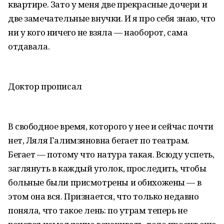
квартире. Зато у меня две прекрасные дочери и
две замечательные внучки. И я про себя знаю, что
ни у кого ничего не взяла — наоборот, сама
отдавала.
Доктор прописал
В свободное время, которого у нее и сейчас почти
нет, Ляля Галимзяновна бегает по театрам.
Бегает — потому что натура такая. Всюду успеть,
заглянуть в каждый уголок, проследить, чтобы
больные были присмотрены и обихожены — в
этом она вся. Признается, что только недавно
поняла, что такое лень: по утрам теперь не