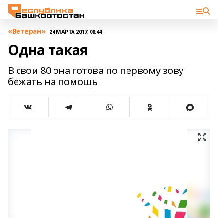
«Ветеран»
24 МАРТА 2017, 08:44
Одна такая
В свои 80 она готова по первому зову
бежать на помощь