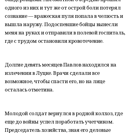
одного из них и тут же от острой боли потерял
сознание — вражеская пуля попала в челюсть и
вышла наружу. Подоспевшие бойцы вынесли
меня на руках и отправили в полевой госпиталь,
где с трудом остановили кровотечение.
Долгие девять месяцев Павлов находился на
излечении в Луцке. Врачи сделали все
возможное, чтобы спасти его, но на лице
осталась отметина.
Молодой солдат вернулся в родной колхоз, где
еще до войны успел поработать учетчиком.
Председатель хозяйства, зная его деловые