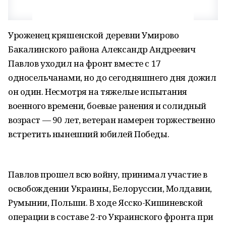
Уроженец кряшенской деревни Умирово
Бакалинского района Александр Андреевич
Павлов уходил на фронт вместе с 17
односельчанами, но до сегодняшнего дня дожил
он один. Несмотря на тяжелые испытания
военного времени, боевые ранения и солидный
возраст — 90 лет, ветеран намерен торжественно
встретить нынешний юбилей Победы.
Павлов прошел всю войну, принимал участие в
освобождении Украины, Белоруссии, Молдавии,
Румынии, Польши. В ходе Ясско-Кишиневской
операции в составе 2-го Украинского фронта при