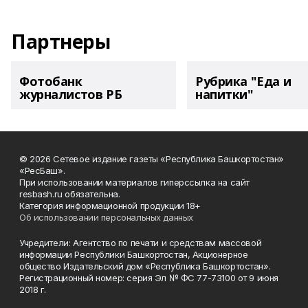
Партнеры
Фотобанк
Рубрика "Еда и
журналистов РБ
напитки"
© 2026 Сетевое издание газеты «Республика Башкортостан»
«РесБаш».
При использовании материалов гиперссылка на сайт
resbash.ru обязательна.
Категория информационной продукции 18+
Об использовании персональных данных
Учредители: Агентство по печати и средствам массовой
информации Республики Башкортостан, Акционерное
общество Издательский дом «Республика Башкортостан».
Регистрационный номер: серия Эл № ФС 77-73100 от 9 июня
2018 г.