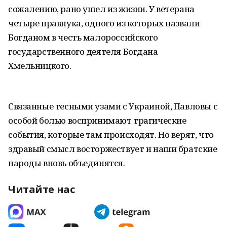
сожалению, рано ушел из жизни. У ветерана
четыре правнука, одного из которых назвали
Богданом в честь малороссийского
государственного деятеля Богдана
Хмельницкого.
Связанные тесными узами с Украиной, Павловы с
особой болью воспринимают трагические
события, которые там происходят. Но верят, что
здравый смысл восторжествует и наши братские
народы вновь объединятся.
Читайте нас