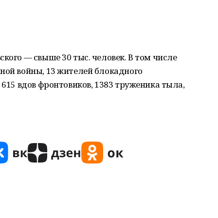
кого — свыше 30 тыс. человек. В том числе
ной войны, 13 жителей блокадного
 615 вдов фронтовиков, 1383 труженика тыла,