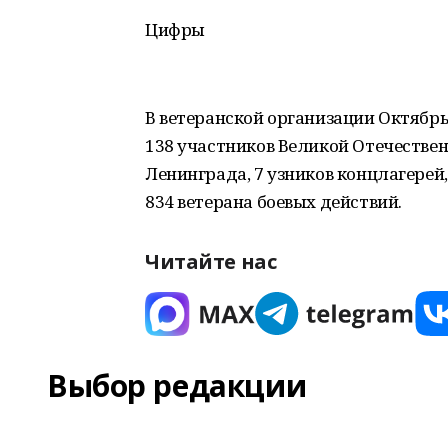
Цифры
В ветеранской организации Октябрьс
138 участников Великой Отечествен
Ленинграда, 7 узников концлагерей,
834 ветерана боевых действий.
Читайте нас
Выбор редакции