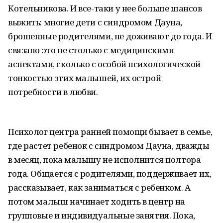
Котельникова. И все-таки у нее больше шансов
выжить: многие дети с синдромом Дауна,
брошенные родителями, не доживают до года. И
связано это не столько с медицинскими
аспектами, сколько с особой психологической
тонкостью этих малышей, их острой
потребности в любви.
Психолог центра ранней помощи бывает в семье,
где растет ребенок с синдромом Дауна, дважды
в месяц, пока малышу не исполнится полтора
года. Общается с родителями, поддерживает их,
рассказывает, как заниматься с ребенком. А
потом малыш начинает ходить в центр на
групповые и индивидуальные занятия. Пока,