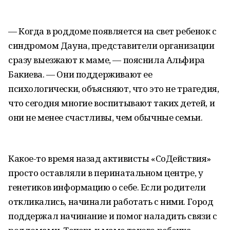
— Когда в роддоме появляется на свет ребенок с
синдромом Дауна, представители организации
сразу выезжают к маме, — пояснила Альфира
Бакиева. — Они поддерживают ее
психологически, объясняют, что это не трагедия,
что сегодня многие воспитывают таких детей, и
они не менее счастливы, чем обычные семьи.
Какое-то время назад активисты «СоДействия»
просто оставляли в перинатальном центре, у
генетиков информацию о себе. Если родители
откликались, начинали работать с ними. Город
поддержал начинание и помог наладить связи с