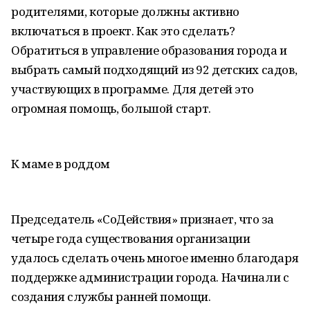
родителями, которые должны активно
включаться в проект. Как это сделать?
Обратиться в управление образования города и
выбрать самый подходящий из 92 детских садов,
участвующих в программе. Для детей это
огромная помощь, большой старт.
К маме в роддом
Председатель «СоДействия» признает, что за
четыре года существования организации
удалось сделать очень многое именно благодаря
поддержке администрации города. Начинали с
создания службы ранней помощи.