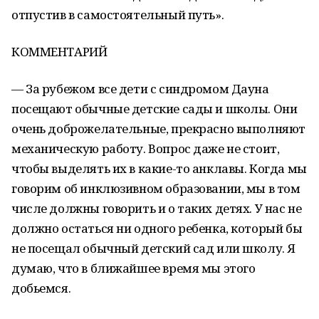
отпустив в самостоятельный путь».
КОММЕНТАРИЙ
— За рубежом все дети с синдромом Дауна
посещают обычные детские сады и школы. Они
очень доброжелательные, прекрасно выполняют
механическую работу. Вопрос даже не стоит,
чтобы выделять их в какие-то анклавы. Когда мы
говорим об инклюзивном образовании, мы в том
числе должны говорить и о таких детях. У нас не
должно остаться ни одного ребенка, который бы
не посещал обычный детский сад или школу. Я
думаю, что в ближайшее время мы этого
добьемся.