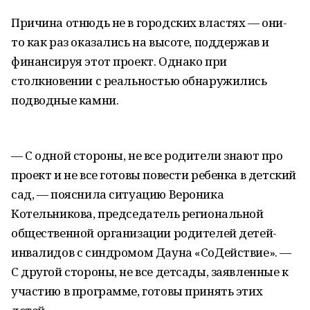
Причина отнюдь не в городских властях — они-
то как раз оказались на высоте, поддержав и
финансируя этот проект. Однако при
столкновении с реальностью обнаружились
подводные камни.
— С одной стороны, не все родители знают про
проект и не все готовы повести ребенка в детский
сад, — пояснила ситуацию Вероника
Котельникова, председатель региональной
общественной организации родителей детей-
инвалидов с синдромом Дауна «СоДействие». —
С другой стороны, не все детсады, заявленные к
участию в программе, готовы принять этих