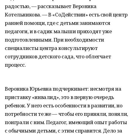
радостью, — рассказывает Вероника
Котельникова. — В «СоДействии» есть свой центр
ранней помощи, где с детьми занимаются
педагоги, и в садик малыши приходят уже
подготовленными. При необходимости
специалисты центра консультируют
сотрудников детского сада, что облегчает
процесс.
Вероника Юрьевна подчеркивает: несмотря на
приставку «инвалид», это в первую очередь
ребенок. У него есть особенности в развитии, но
потребности те же — чтобы его приняли, поняли,
поиграли с ним. Педагог, имеющий опыт работы
с обычными детьми, с этим справится. Дело за