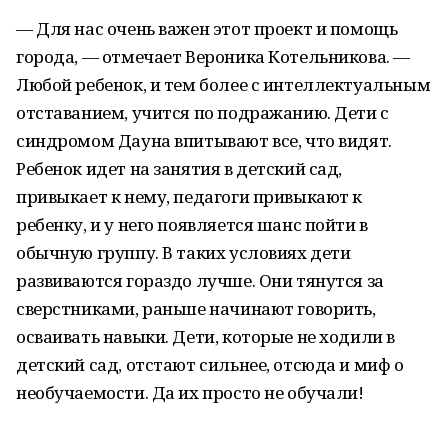
— Для нас очень важен этот проект и помощь
города, — отмечает Вероника Котельникова. —
Любой ребенок, и тем более с интеллектуальным
отставанием, учится по подражанию. Дети с
синдромом Дауна впитывают все, что видят.
Ребенок идет на занятия в детский сад,
привыкает к нему, педагоги привыкают к
ребенку, и у него появляется шанс пойти в
обычную группу. В таких условиях дети
развиваются гораздо лучше. Они тянутся за
сверстниками, раньше начинают говорить,
осваивать навыки. Дети, которые не ходили в
детский сад, отстают сильнее, отсюда и миф о
необучаемости. Да их просто не обучали!