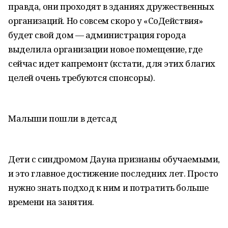
правда, они проходят в зданиях дружественных
организаций. Но совсем скоро у «СоДействия»
будет свой дом — администрация города
выделила организации новое помещение, где
сейчас идет капремонт (кстати, для этих благих
целей очень требуются спонсоры).
Малыши пошли в детсад
Дети с синдромом Дауна признаны обучаемыми,
и это главное достижение последних лет. Просто
нужно знать подход к ним и потратить больше
времени на занятия.