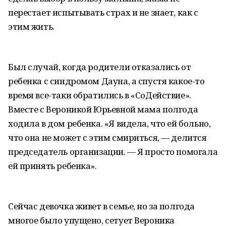
перестает испытывать страх и не знает, как с
этим жить.
Был случай, когда родители отказались от
ребенка с синдромом Дауна, а спустя какое-то
время все-таки обратились в «СоДействие».
Вместе с Вероникой Юрьевной мама полгода
ходила в дом ребенка. «Я видела, что ей больно,
что она не может с этим смириться, — делится
председатель организации. — Я просто помогала
ей принять ребенка».
Сейчас девочка живет в семье, но за полгода
многое было упущено, сетует Вероника