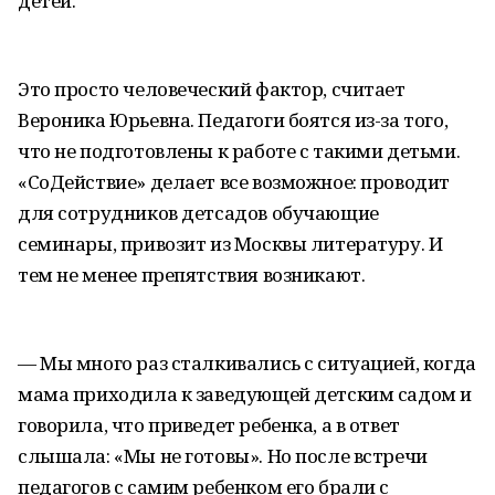
детей.
Это просто человеческий фактор, считает
Вероника Юрьевна. Педагоги боятся из-за того,
что не подготовлены к работе с такими детьми.
«СоДействие» делает все возможное: проводит
для сотрудников детсадов обучающие
семинары, привозит из Москвы литературу. И
тем не менее препятствия возникают.
— Мы много раз сталкивались с ситуацией, когда
мама приходила к заведующей детским садом и
говорила, что приведет ребенка, а в ответ
слышала: «Мы не готовы». Но после встречи
педагогов с самим ребенком его брали с