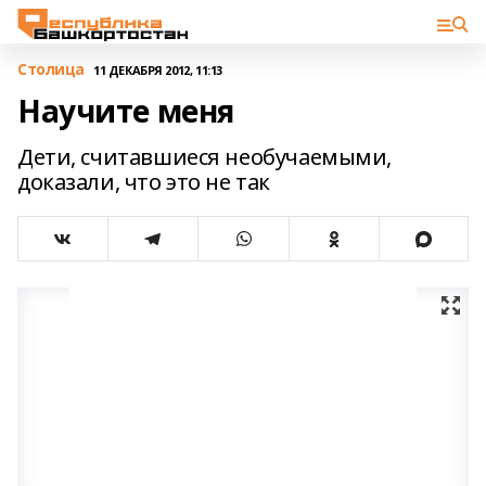
Столица
11 ДЕКАБРЯ 2012, 11:13
Научите меня
Дети, считавшиеся необучаемыми,
доказали, что это не так