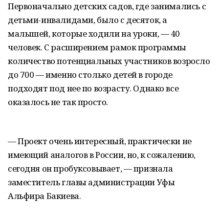
Первоначально детских садов, где занимались с
детьми-инвалидами, было с десяток, а
малышей, которые ходили на уроки, — 40
человек. С расширением рамок программы
количество потенциальных участников возросло
до 700 — именно столько детей в городе
подходят под нее по возрасту. Однако все
оказалось не так просто.
— Проект очень интересный, практически не
имеющий аналогов в России, но, к сожалению,
сегодня он пробуксовывает, — признала
заместитель главы администрации Уфы
Альфира Бакиева.