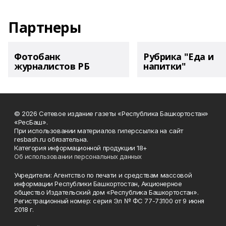
Партнеры
Фотобанк
Рубрика "Еда и
журналистов РБ
напитки"
© 2026 Сетевое издание газеты «Республика Башкортостан»
«РесБаш».
При использовании материалов гиперссылка на сайт
resbash.ru обязательна.
Категория информационной продукции 18+
Об использовании персональных данных
Учредители: Агентство по печати и средствам массовой
информации Республики Башкортостан, Акционерное
общество Издательский дом «Республика Башкортостан».
Регистрационный номер: серия Эл № ФС 77-73100 от 9 июня
2018 г.