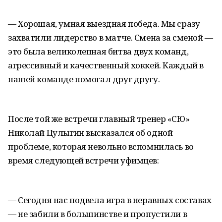
— Хорошая, умная выездная победа. Мы сразу
захватили лидерство в матче. Смена за сменой —
это была великолепная битва двух команд,
агрессивный и качественный хоккей. Каждый в
нашей команде помогал друг другу.
После той же встречи главный тренер «СЮ»
Николай Цулыгин высказался об одной
проблеме, которая невольно вспомнилась во
время следующей встречи уфимцев:
— Сегодня нас подвела игра в неравных составах
— не забили в большинстве и пропустили в