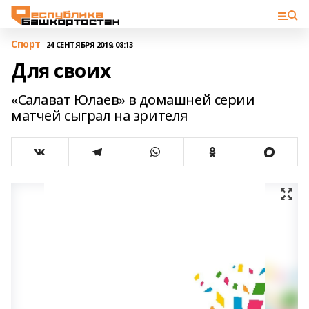
Спорт
24 СЕНТЯБРЯ 2019, 08:13
Для своих
«Салават Юлаев» в домашней серии
матчей сыграл на зрителя