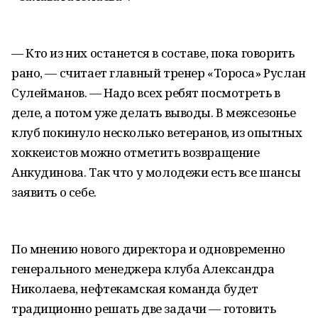
— Кто из них останется в составе, пока говорить
рано, — считает главный тренер «Тороса» Руслан
Сулейманов. — Надо всех ребят посмотреть в
деле, а потом уже делать выводы. В межсезонье
клуб покинуло несколько ветеранов, из опытных
хоккеистов можно отметить возвращение
Анкудинова. Так что у молодежи есть все шансы
заявить о себе.
По мнению нового директора и одновременно
генерального менеджера клуба Александра
Николаева, нефтекамская команда будет
традиционно решать две задачи — готовить