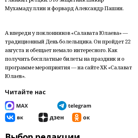
Мухамадуллин и форвард Александр Пашин.
А впереди у поклонников «Салавата Юлаева» —
традиционный День болельщика. Он пройдет 22
августа и обещает немало интересного. Как
получить бесплатные билеты на праздник и о
программе мероприятия — на сайте ХК «Салават
Юлаев».
Читайте нас
Выбор редакции