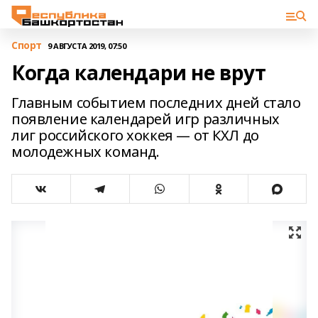
Спорт
9 АВГУСТА 2019, 07:50
Когда календари не врут
Главным событием последних дней стало
появление календарей игр различных
лиг российского хоккея — от КХЛ до
молодежных команд.