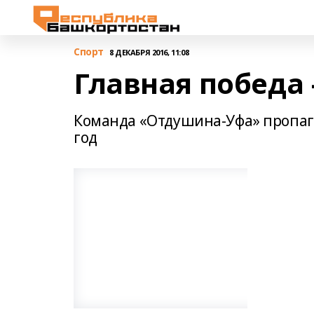
Спорт
8 ДЕКАБРЯ 2016, 11:08
Главная победа
Команда «Отдушина-Уфа» пропаг
год