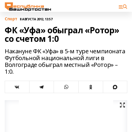
Спорт
8 АВГУСТА 2012, 13:57
ФК «Уфа» обыграл «Ротор»
со счетом 1:0
Накануне ФК «Уфа» в 5-м туре чемпионата
Футбольной национальной лиги в
Волгограде обыграл местный «Ротор» –
1:0.