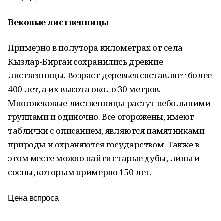
Вековые лиственницы
Примерно в полутора километрах от села
Кызлар-Бирган сохранились древние
лиственницы. Возраст деревьев составляет более
400 лет, а их высота около 30 метров.
Многовековые лиственницы растут небольшими
группами и одиночно. Все огорожены, имеют
таблички с описанием, являются памятниками
природы и охраняются государством. Также в
этом месте можно найти старые дубы, липы и
сосны, которым примерно 150 лет.
Цена вопроса