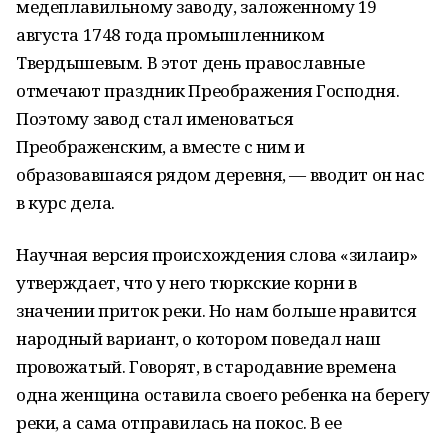
медеплавильному заводу, заложенному 19
августа 1748 года промышленником
Твердышевым. В этот день православные
отмечают праздник Преображения Господня.
Поэтому завод стал именоваться
Преображенским, а вместе с ним и
образовавшаяся рядом деревня, — вводит он нас
в курс дела.
Научная версия происхождения слова «зилаир»
утверждает, что у него тюркские корни в
значении приток реки. Но нам больше нравится
народный вариант, о котором поведал наш
провожатый. Говорят, в стародавние времена
одна женщина оставила своего ребенка на берегу
реки, а сама отправилась на покос. В ее