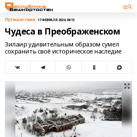
Путешествия
17 ФЕВРАЛЯ 2024, 08:15
Чудеса в Преображенском
Зилаир удивительным образом сумел
сохранить своё историческое наследие