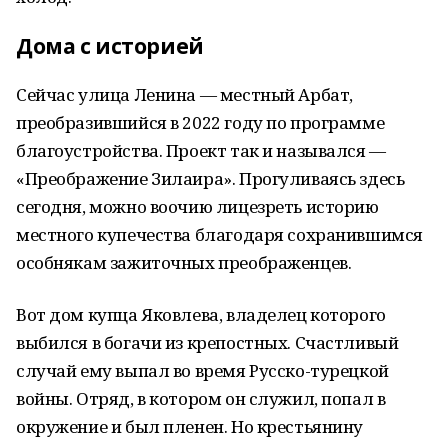
Дома с историей
Сейчас улица Ленина — местный Арбат,
преобразившийся в 2022 году по программе
благоустройства. Проект так и назывался —
«Преображение Зилаира». Прогуливаясь здесь
сегодня, можно воочию лицезреть историю
местного купечества благодаря сохранившимся
особнякам зажиточных преображенцев.
Вот дом купца Яковлева, владелец которого
выбился в богачи из крепостных. Счастливый
случай ему выпал во время Русско-турецкой
войны. Отряд, в котором он служил, попал в
окружение и был пленен. Но крестьянину