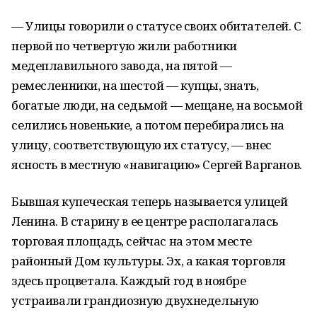
— Улицы говорили о статусе своих обитателей. С
первой по четвертую жили работники
медеплавильного завода, на пятой —
ремесленники, на шестой — купцы, знать,
богатые люди, на седьмой — мещане, на восьмой
селились новенькие, а потом перебирались на
улицу, соответствующую их статусу, — внес
ясность в местную «навигацию» Сергей Варганов.
Бывшая купеческая теперь называется улицей
Ленина. В старину в ее центре располагалась
торговая площадь, сейчас на этом месте
районный Дом культуры. Эх, а какая торговля
здесь процветала. Каждый год в ноябре
устраивали грандиозную двухнедельную