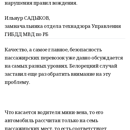
нарушения правил вождения.
Ильнур САДЫКОВ,
замначальника отдела технадзора Управления
ГИБДД МВД по РБ
Качество, а самое главное, безопасность
пассажирских перевозок уже давно обсуждается
на самых разных уровнях. Белорецкий случай
заставил еще раз обратить внимание на эту
проблему.
Что касается водителя мини-вена, то его
автомобиль рассчитан только на семь
пассажирских мест, то есть соответствует