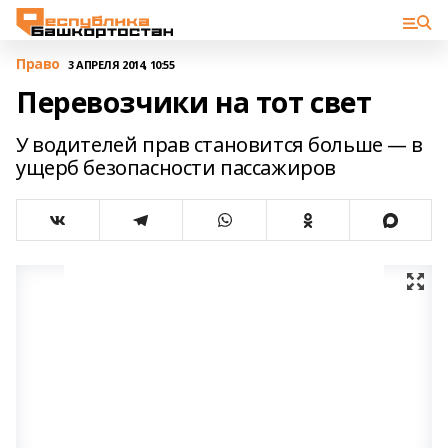
Право
3 АПРЕЛЯ 2014, 10:55
Перевозчики на тот свет
У водителей прав становится больше — в
ущерб безопасности пассажиров