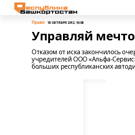
Право
18 ОКТЯБРЯ 2012, 10:08
Управляй мечт
Отказом от иска закончилось оч
учредителей ООО «Альфа-Сервис
больших республиканских автоди