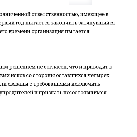
ограниченной ответственностью, имеющее в
 первый год пытается закончить затянувшийся
его времени организация пытается
ким решением не согласен, что и приводит к
вых исков со стороны оставшихся четырех
ли связаны с требованиями исключить
 учредителей и признать несостоявшимся