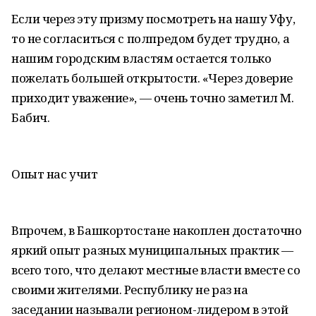
Если через эту призму посмотреть на нашу Уфу,
то не согласиться с полпредом будет трудно, а
нашим городским властям остается только
пожелать большей открытости. «Через доверие
приходит уважение», — очень точно заметил М.
Бабич.
Опыт нас учит
Впрочем, в Башкортостане накоплен достаточно
яркий опыт разных муниципальных практик —
всего того, что делают местные власти вместе со
своими жителями. Республику не раз на
заседании называли регионом-лидером в этой