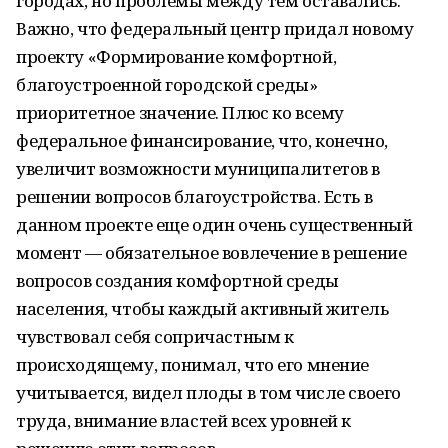
городах, но проблемы между тем оставались.
Важно, что федеральный центр придал новому
проекту «Формирование комфортной,
благоустроенной городской среды»
приоритетное значение. Плюс ко всему
федеральное финансирование, что, конечно,
увеличит возможности муниципалитетов в
решении вопросов благоустройства. Есть в
данном проекте еще один очень существенный
момент — обязательное вовлечение в решение
вопросов создания комфортной среды
населения, чтобы каждый активный житель
чувствовал себя сопричастным к
происходящему, понимал, что его мнение
учитывается, видел плоды в том числе своего
труда, внимание властей всех уровней к