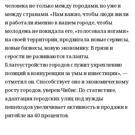
человека не только между городами, но уже и
между странами. «Нам важно, чтобы люди жили
и работали именно в нашем городе, чтобы
молодежь не покидала его, «голосовала ногами»
на своей территории, продвигала новые сервисы,
новые бизнесы, новую экономику. В грязи и
серости не развиваются таланты.
Благоустройство городов служит укреплению
позиций в конкуренции за умы и инвестиции», —
отметил он. Способствует оно и экономическому
росту городов, уверен Чибис. По статистике,
адаптация городских улиц под нужды
пешеходов увеличивает активность и продажи в
ритейле на 40 процентов.