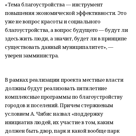
«Тема благоустройства — инструмент
повышения экономической эффективности. Это
уже не вопрос красоты и социального
благоустройства, а вопрос будущего — будут ли
здесь жить люди, а значит, будет ли в принципе
существовать данный муниципалитет», —
уверен замминистра.
В рамках реализации проекта местные власти
должны будут реализовать пятилетние
комплексные программы по благоустройству
городов и поселений. Причем стержневым
условием А. Чибис назвал «поддержку
инициатив людей, их участие в том, каким
должен быть двор, парк и какой вообще парк