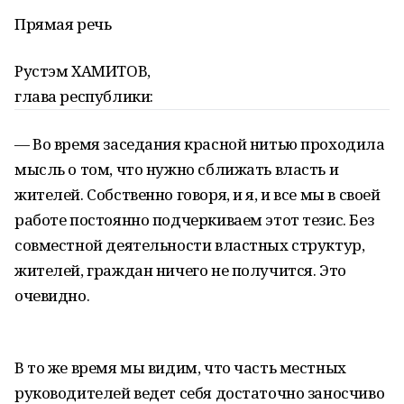
Прямая речь
Рустэм ХАМИТОВ,
глава республики:
— Во время заседания красной нитью проходила
мысль о том, что нужно сближать власть и
жителей. Собственно говоря, и я, и все мы в своей
работе постоянно подчеркиваем этот тезис. Без
совместной деятельности властных структур,
жителей, граждан ничего не получится. Это
очевидно.
В то же время мы видим, что часть местных
руководителей ведет себя достаточно заносчиво