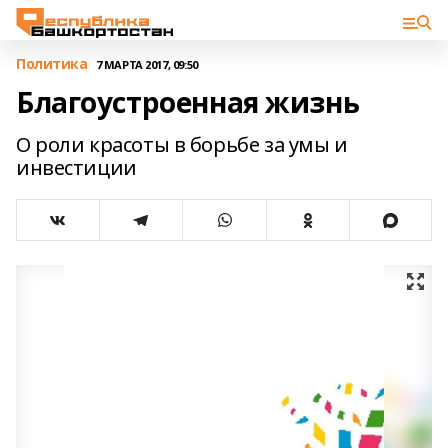
Политика
7 МАРТА 2017, 09:50
Благоустроенная жизнь
О роли красоты в борьбе за умы и
инвестиции