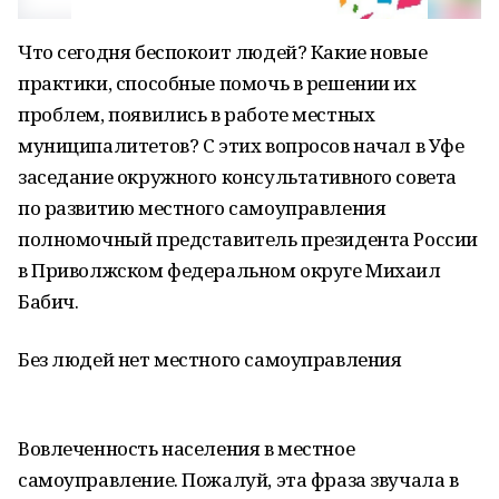
Что сегодня беспокоит людей? Какие новые
практики, способные помочь в решении их
проблем, появились в работе местных
муниципалитетов? С этих вопросов начал в Уфе
заседание окружного консультативного совета
по развитию местного самоуправления
полномочный представитель президента России
в Приволжском федеральном округе Михаил
Бабич.
Без людей нет местного самоуправления
Вовлеченность населения в местное
самоуправление. Пожалуй, эта фраза звучала в