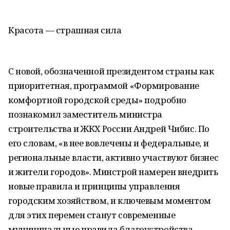
Красота — страшная сила
С новой, обозначенной президентом страны как
приоритетная, программой «Формирование
комфортной городской среды» подробно
познакомил заместитель министра
строительства и ЖКХ России Андрей Чибис. По
его словам, «в нее вовлечены и федеральные, и
региональные власти, активно участвуют бизнес
и жители городов». Минстрой намерен внедрить
новые правила и принципы управления
городским хозяйством, и ключевым моментом
для этих перемен станут современные
муниципальные правила благоустройства,