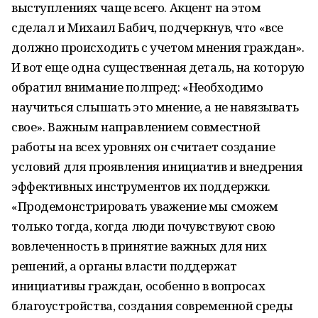
выступлениях чаще всего. Акцент на этом
сделал и Михаил Бабич, подчеркнув, что «все
должно происходить с учетом мнения граждан».
И вот еще одна существенная деталь, на которую
обратил внимание полпред: «Необходимо
научиться слышать это мнение, а не навязывать
свое». Важным направлением совместной
работы на всех уровнях он считает создание
условий для проявления инициатив и внедрения
эффективных инструментов их поддержки.
«Продемонстрировать уважение мы сможем
только тогда, когда люди почувствуют свою
вовлеченность в принятие важных для них
решений, а органы власти поддержат
инициативы граждан, особенно в вопросах
благоустройства, создания современной среды