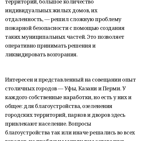
территорий, большое количество
индивидуальных жилых домов, их
отдаленность, — решил сложную проблему
пожарной безопасности с помощью создания
таких муниципальных частей. Это позволяет
оперативно принимать решения и
ликвидировать возгорания.
Интересен и представленный на совещании опыт
столичных городов — Уфы, Казани и Перми. У
каждого собственные наработки, но есть у них и
общее: для благоустройства, озеленения
городских территорий, парков и дворов здесь
привлекают население. Вопросы
благоустройства так или иначе решались во всех