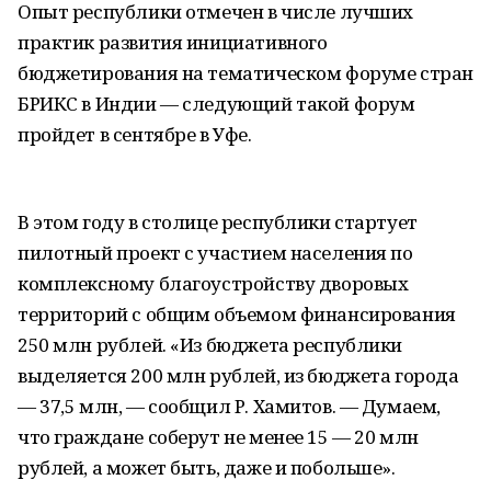
Опыт республики отмечен в числе лучших
практик развития инициативного
бюджетирования на тематическом форуме стран
БРИКС в Индии — следующий такой форум
пройдет в сентябре в Уфе.
В этом году в столице республики стартует
пилотный проект с участием населения по
комплексному благоустройству дворовых
территорий с общим объемом финансирования
250 млн рублей. «Из бюджета республики
выделяется 200 млн рублей, из бюджета города
— 37,5 млн, — сообщил Р. Хамитов. — Думаем,
что граждане соберут не менее 15 — 20 млн
рублей, а может быть, даже и побольше».