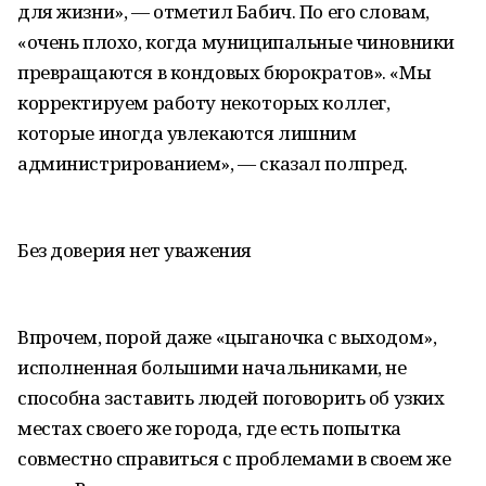
для жизни», — отметил Бабич. По его словам,
«очень плохо, когда муниципальные чиновники
превращаются в кондовых бюрократов». «Мы
корректируем работу некоторых коллег,
которые иногда увлекаются лишним
администрированием», — сказал полпред.
Без доверия нет уважения
Впрочем, порой даже «цыганочка с выходом»,
исполненная большими начальниками, не
способна заставить людей поговорить об узких
местах своего же города, где есть попытка
совместно справиться с проблемами в своем же