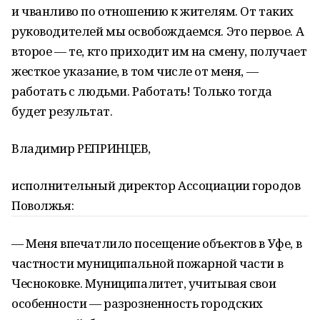
и чванливо по отношению к жителям. От таких
руководителей мы освобождаемся. Это первое. А
второе — те, кто приходит им на смену, получает
жесткое указание, в том числе от меня, —
работать с людьми. Работать! Только тогда
будет результат.
Владимир РЕПРИНЦЕВ,
исполнительный директор Ассоциации городов
Поволжья:
— Меня впечатлило посещение объектов в Уфе, в
частности муниципальной пожарной части в
Чесноковке. Муниципалитет, учитывая свои
особенности — разрозненность городских