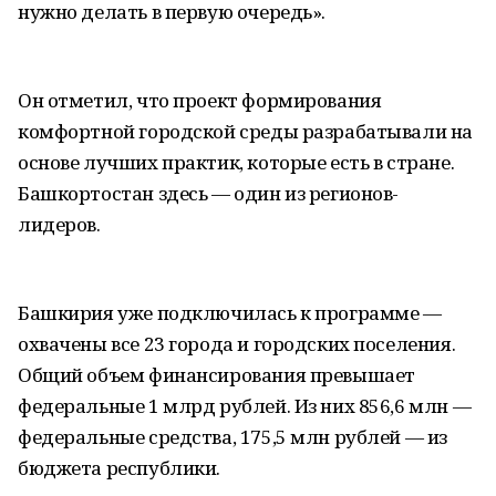
нужно делать в первую очередь».
Он отметил, что проект формирования
комфортной городской среды разрабатывали на
основе лучших практик, которые есть в стране.
Башкортостан здесь — один из регионов-
лидеров.
Башкирия уже подключилась к программе —
охвачены все 23 города и городских поселения.
Общий объем финансирования превышает
федеральные 1 млрд рублей. Из них 856,6 млн —
федеральные средства, 175,5 млн рублей — из
бюджета республики.