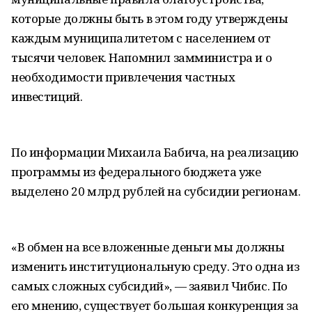
которые должны быть в этом году утверждены
каждым муниципалитетом с населением от
тысячи человек. Напомнил замминистра и о
необходимости привлечения частных
инвестиций.
По информации Михаила Бабича, на реализацию
программы из федерального бюджета уже
выделено 20 млрд рублей на субсидии регионам.
«В обмен на все вложенные деньги мы должны
изменить институциональную среду. Это одна из
самых сложных субсидий», — заявил Чибис. По
его мнению, существует большая конкуренция за