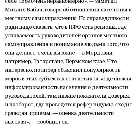
селе. «Все очень неравномерно», — заметил
Михаил Бабич, говоря об отношении населения к
местному самоуправлению. Но справедливости
ради надо сказать, что в ПФО есть регионы, где
узнаваемость руководителей органов местного
самоуправления и понимание людьми того, что
они делают, очень высокие — в Мордовии,
например, Татарстане, Пермском крае. Что
интересно, полпред объяснил популярность
мэров в этих субъектах статистикой: «Где низкая
информированность населения о деятельности
руководителей, там низкие показатели доверия,
и наоборот, где проводятся референдумы, сходы
граждан, приемы, — оценка деятельности
высокая», — сообщил он.