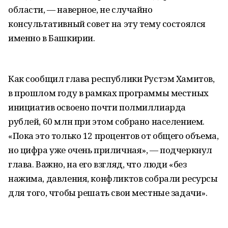
области, — наверное, не случайно
консультативный совет на эту тему состоялся
именно в Башкирии.
Как сообщил глава республики Рустэм Хамитов,
в прошлом году в рамках программы местных
инициатив освоено почти полмиллиарда
рублей, 60 млн при этом собрано населением.
«Пока это только 12 процентов от общего объема,
но цифра уже очень приличная», — подчеркнул
глава. Важно, на его взгляд, что люди «без
нажима, давления, конфликтов собрали ресурсы
для того, чтобы решать свои местные задачи».