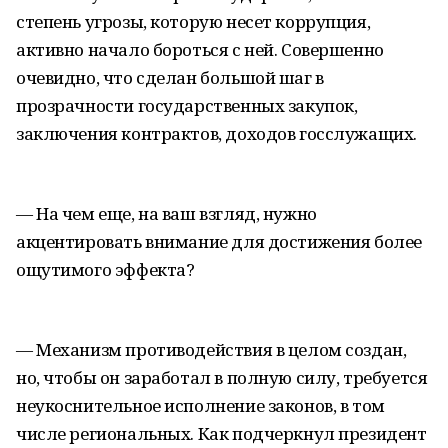
степень угрозы, которую несет коррупция,
активно начало бороться с ней. Совершенно
очевидно, что сделан большой шаг в
прозрачности государственных закупок,
заключения контрактов, доходов госслужащих.
— На чем еще, на ваш взгляд, нужно
акцентировать внимание для достижения более
ощутимого эффекта?
— Механизм противодействия в целом создан,
но, чтобы он заработал в полную силу, требуется
неукоснительное исполнение законов, в том
числе региональных. Как подчеркнул президент