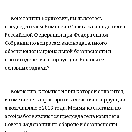
— Константин Борисович, вы являетесь
председателем Комиссии Совета законодателей
Российской Федерации при Федеральном
Собрании по вопросам законодательного
обеспечения национальной безопасности и
противодействию коррупции. Каковы ее
основные задачи?
— Комиссию, к компетенции которой относится,
в том числе, вопрос противодействия коррупции,
я возглавляю с 2013 года. Моими коллегами по
этой работе являются председатель комитета
Совета Федерации по обороне и безопасности