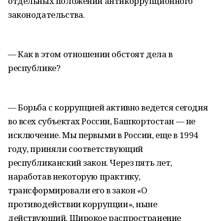
отдельных положений антикоррупционного
законодательства.
— Как в этом отношении обстоят дела в
республике?
— Борьба с коррупцией активно ведется сегодня
во всех субъектах России, Башкортостан — не
исключение. Мы первыми в России, еще в 1994
году, приняли соответствующий
республиканский закон. Через пять лет,
наработав некоторую практику,
трансформировали его в закон «О
противодействии коррупции», ныне
действующий. Широкое распространение