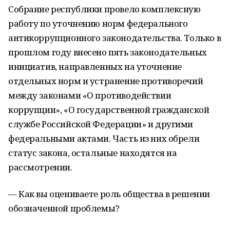
Собрание республики провело комплексную
работу по уточнению норм федерального
антикоррупционного законодательства. Только в
прошлом году внесено пять законодательных
инициатив, направленных на уточнение
отдельных норм и устранение противоречий
между законами «О противодействии
коррупции», «О государственной гражданской
службе Российской Федерации» и другими
федеральными актами. Часть из них обрели
статус закона, остальные находятся на
рассмотрении.
— Как вы оцениваете роль общества в решении
обозначенной проблемы?