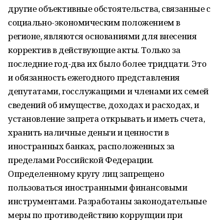
другие объективные обстоятельства, связанные с
социально-экономическим положением в
регионе, являются основаниями для внесения
корректив в действующие акты. Только за
последние год-два их было более тридцати. Это
и обязанность ежегодного представления
депутатами, госслужащими и членами их семей
сведений об имуществе, доходах и расходах, и
установление запрета открывать и иметь счета,
хранить наличные деньги и ценности в
иностранных банках, расположенных за
пределами Российской Федерации.
Определенному кругу лиц запрещено
пользоваться иностранными финансовыми
инструментами. Разработаны законодательные
меры по противодействию коррупции при