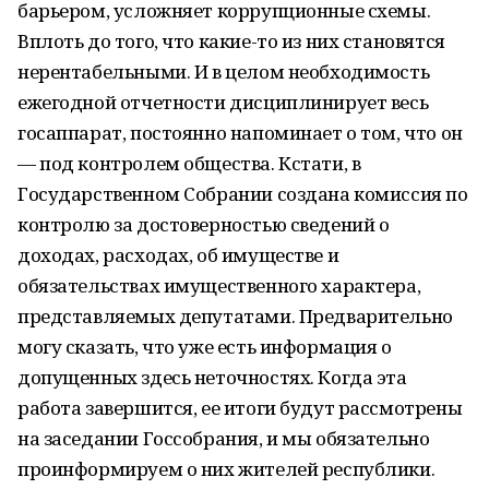
барьером, усложняет коррупционные схемы.
Вплоть до того, что какие-то из них становятся
нерентабельными. И в целом необходимость
ежегодной отчетности дисциплинирует весь
госаппарат, постоянно напоминает о том, что он
— под контролем общества. Кстати, в
Государственном Собрании создана комиссия по
контролю за достоверностью сведений о
доходах, расходах, об имуществе и
обязательствах имущественного характера,
представляемых депутатами. Предварительно
могу сказать, что уже есть информация о
допущенных здесь неточностях. Когда эта
работа завершится, ее итоги будут рассмотрены
на заседании Госсобрания, и мы обязательно
проинформируем о них жителей республики.