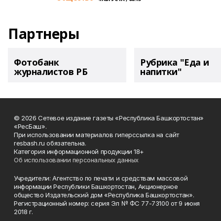
Партнеры
Фотобанк
Рубрика "Еда и
журналистов РБ
напитки"
© 2026 Сетевое издание газеты «Республика Башкортостан»
«РесБаш».
При использовании материалов гиперссылка на сайт
resbash.ru обязательна.
Категория информационной продукции 18+
Об использовании персональных данных
Учредители: Агентство по печати и средствам массовой
информации Республики Башкортостан, Акционерное
общество Издательский дом «Республика Башкортостан».
Регистрационный номер: серия Эл № ФС 77-73100 от 9 июня
2018 г.