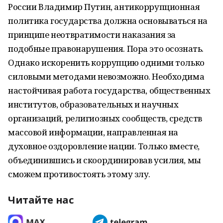
России Владимир Путин, антикоррупционная
политика государства должна основываться на
принципе неотвратимости наказания за
подобные правонарушения. Пора это осознать.
Однако искоренить коррупцию одними только
силовыми методами невозможно. Необходима
настойчивая работа государства, общественных
институтов, образовательных и научных
организаций, религиозных сообществ, средств
массовой информации, направленная на
духовное оздоровление нации. Только вместе,
объединившись и скоординировав усилия, мы
сможем противостоять этому злу.
Читайте нас