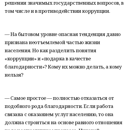
решении значимых государственных вопросов, в
том числе и в противодействии коррупции.
— На бытовом уровне опасная тенденция давно
признана неотъемлемой частью жизни
населения. Но как разделить понятия
«коррупции» и «подарка в качестве
благодарности»? Кому их можно делать, а кому
нельзя?
— Самое простое — полностью отказаться от
подобного рода благодарности. Если работа
связана с оказанием услуг населению, то она
должна строиться на основе равного отношения