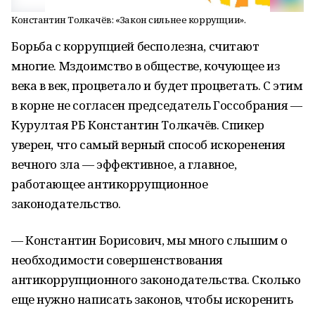
Константин Толкачёв: «Закон сильнее коррупции».
Борьба с коррупцией бесполезна, считают
многие. Мздоимство в обществе, кочующее из
века в век, процветало и будет процветать. С этим
в корне не согласен председатель Госсобрания —
Курултая РБ Константин Толкачёв. Спикер
уверен, что самый верный способ искоренения
вечного зла — эффективное, а главное,
работающее антикоррупционное
законодательство.
— Константин Борисович, мы много слышим о
необходимости совершенствования
антикоррупционного законодательства. Сколько
еще нужно написать законов, чтобы искоренить