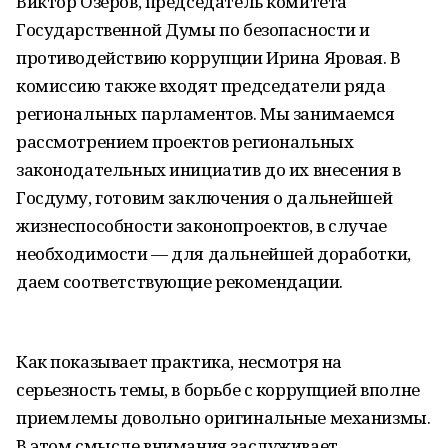
Виктор Озеров, председатель комитета
Государственной Думы по безопасности и
противодействию коррупции Ирина Яровая. В
комиссию также входят председатели ряда
региональных парламентов. Мы занимаемся
рассмотрением проектов региональных
законодательных инициатив до их внесения в
Госдуму, готовим заключения о дальнейшей
жизнеспособности законопроектов, в случае
необходимости — для дальнейшей доработки,
даем соответствующие рекомендации.
Как показывает практика, несмотря на
серьезность темы, в борьбе с коррупцией вполне
приемлемы довольно оригинальные механизмы.
В этом смысле внимания заслуживает,