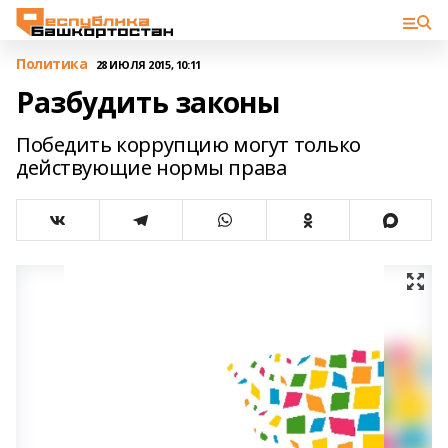
Политика
28 ИЮЛЯ 2015, 10:11
Разбудить законы
Победить коррупцию могут только
действующие нормы права