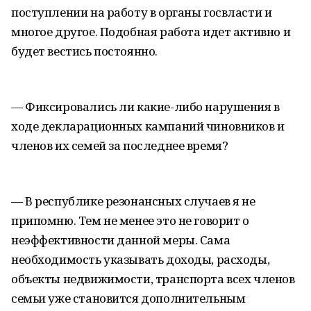
поступлении на работу в органы госвласти и
многое другое. Подобная работа идет активно и
будет вестись постоянно.
— Фиксировались ли какие-либо нарушения в
ходе декларационных кампаний чиновников и
членов их семей за последнее время?
— В республике резонансных случаев я не
припомню. Тем не менее это не говорит о
неэффективности данной меры. Сама
необходимость указывать доходы, расходы,
объекты недвижимости, транспорта всех членов
семьи уже становится дополнительным