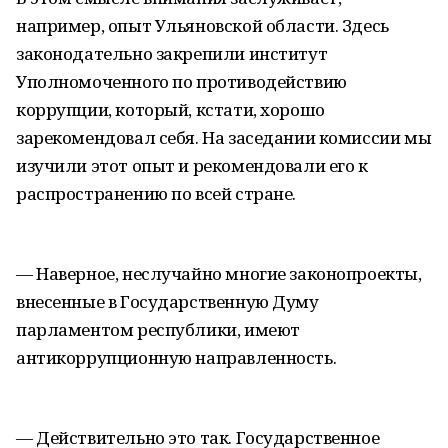
например, опыт Ульяновской области. Здесь
законодательно закрепили институт
Уполномоченного по противодействию
коррупции, который, кстати, хорошо
зарекомендовал себя. На заседании комиссии мы
изучили этот опыт и рекомендовали его к
распространению по всей стране.
— Наверное, неслучайно многие законопроекты,
внесенные в Государственную Думу
парламентом республики, имеют
антикоррупционную направленность.
— Действительно это так. Государственное