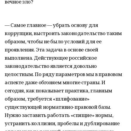
вечное зло?
— Самое главное — убрать основу для
коррупции, выстроить законодательство таким
образом, чтобы не было условий для ее
проявления. Эта задача в основе своей
выполнена. Действующее российское
законодательство является довольно
целостным. По ряду параметров мы в правовом
аспекте даже обгоняем многие страны. И
сегодня, как показывает практика, главным
образом, требуется «шлифование»
существующей нормативно-правовой базы.
Нужно заставить работать «спящие» нормы,
устранить коллизии, пробелы и дублирование