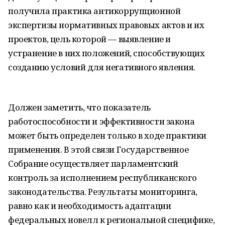
получила практика антикоррупционной
экспертизы нормативных правовых актов и их
проектов, цель которой — выявление и
устранение в них положений, способствующих
созданию условий для негативного явления.
Должен заметить, что показатель
работоспособности и эффективности закона
может быть определен только в ходе практики
применения. В этой связи Государственное
Собрание осуществляет парламентский
контроль за исполнением республиканского
законодательства. Результаты мониторинга,
равно как и необходимость адаптации
федеральных новелл к региональной специфике,