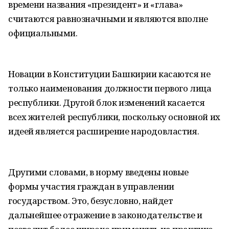
времени названия «президент» и «глава»
считаются равнозначными и являются вполне
официальными.
Новации в Конституции Башкирии касаются не
только наименования должности первого лица
республики. Другой блок изменений касается
всех жителей республики, поскольку основной их
идеей является расширение народовластия.
Другими словами, в норму введены новые
формы участия граждан в управлении
государством. Это, безусловно, найдет
дальнейшее отражение в законодательстве и