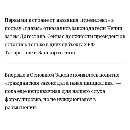
Первыми в стране от названия «президент» в
пользу «главы» отказались законодатели Чечни,
затем Дагестана. Сейчас должности президентов
остались только в двух субъектах РФ —
Татарстане и Башкортостане.
Впервые в Основном Законе появилось понятие
«гражданская законодательная инициатива» —
пока еще непривычная для нашего слуха
формулировка, но не нуждающаяся в
разъяснении.