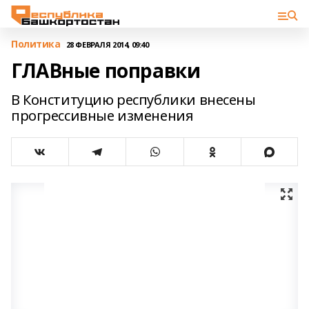
Политика
28 ФЕВРАЛЯ 2014, 09:40
ГЛАВные поправки
В Конституцию республики внесены
прогрессивные изменения