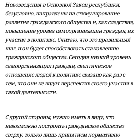
Нововведения в Основной Закон республики,
безусловно, направлены на стимулирование
развития гражданского общества и, как следствие,
повышение уровня самоорганизации граждан, их
участия в политике. Считаю, что это правильный
шаг, и он будет способствовать становлению
гражданского общества. Сегодня низкий уровень
самоорганизации граждан, скептическое
отношение людей к политике связано как раз с
тем, что они не видят перспектив своего участия в
такой деятельности.
С другой стороны, нужно иметь в виду, что
невозможно построить гражданское общество
сверху, только лишь принятием нормативно-