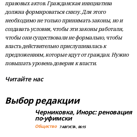
правовых актов. Гражданская инициатива
должна формироваться снизу. Для этого
необходимо не только принимать законы, но и
создавать условия, чтобы эти законы работали,
чтобы они существовали не формально, чтобы
власть действительно прислушивалась к
предложениям, которые идут от граждан. Нужно
повышать уровень доверия к власти.
Читайте нас
Выбор редакции
Черниковка, Инорс: реновация
по-уфимски
Общество
7 АВГУСТА , 06:15