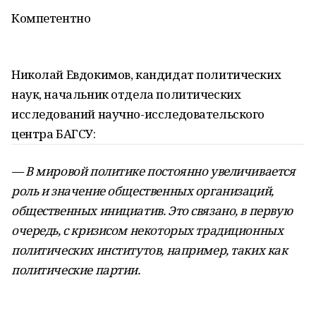
Компетентно
Николай Евдокимов, кандидат политических
наук, начальник отдела политических
исследований научно-исследовательского
центра БАГСУ:
— В мировой политике постоянно увеличивается
роль и значение общественных организаций,
общественных инициатив. Это связано, в первую
очередь, с кризисом некоторых традиционных
политических институтов, например, таких как
политические партии.