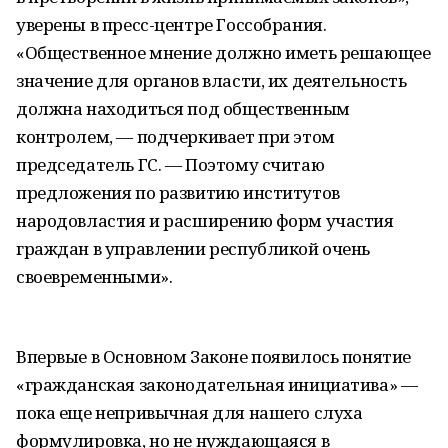
уверены в пресс-центре Госсобрания.
«Общественное мнение должно иметь решающее
значение для органов власти, их деятельность
должна находиться под общественным
контролем, — подчеркивает при этом
председатель ГС. — Поэтому считаю
предложения по развитию институтов
народовластия и расширению форм участия
граждан в управлении республикой очень
своевременными».
Впервые в Основном Законе появилось понятие
«гражданская законодательная инициатива» —
пока еще непривычная для нашего слуха
формулировка, но не нуждающаяся в