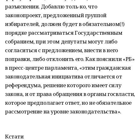
разъяснении. Добавлю толь-ко, что
законопроект, предложенный группой
избирателей, должен будет в обязательном(!)
порядке рассматриваться Государственным
собранием, при этом депутаты могут либо
согласиться с предложением, внести в него
поправки, либо отклонить его. Как пояснили «РБ»
в пресс-центре парламента, «этим гражданская
законодательная инициатива отличается от
референдума, решение которого имеет силу
закона, и от права обращения в органы госвласти,
которое предполагает ответ, но не обязательное
рассмотрение на уровне законодательства».
Кстати