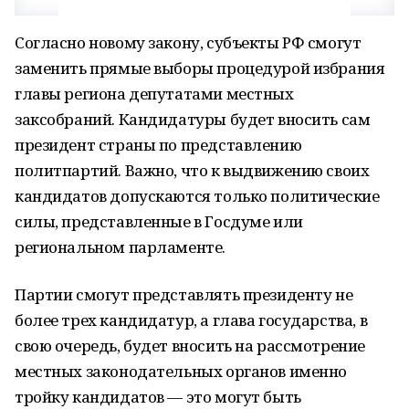
Согласно новому закону, субъекты РФ смогут
заменить прямые выборы процедурой избрания
главы региона депутатами местных
заксобраний. Кандидатуры будет вносить сам
президент страны по представлению
политпартий. Важно, что к выдвижению своих
кандидатов допускаются только политические
силы, представленные в Госдуме или
региональном парламенте.
Партии смогут представлять президенту не
более трех кандидатур, а глава государства, в
свою очередь, будет вносить на рассмотрение
местных законодательных органов именно
тройку кандидатов — это могут быть