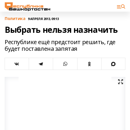
Политика
9 АПРЕЛЯ 2013, 09:13
Выбрать нельзя назначить
Республике ещё предстоит решить, где
будет поставлена запятая