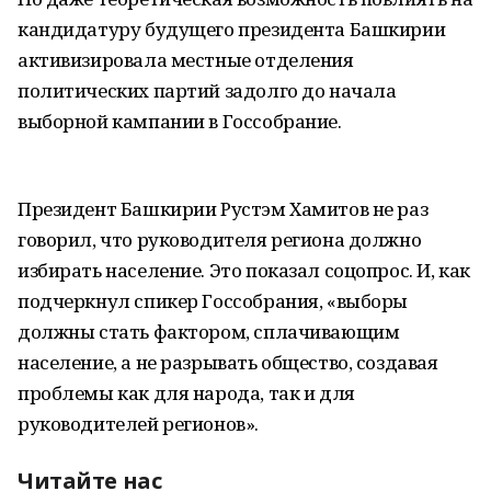
кандидатуру будущего президента Башкирии
активизировала местные отделения
политических партий задолго до начала
выборной кампании в Госсобрание.
Президент Башкирии Рустэм Хамитов не раз
говорил, что руководителя региона должно
избирать население. Это показал соцопрос. И, как
подчеркнул спикер Госсобрания, «выборы
должны стать фактором, сплачивающим
население, а не разрывать общество, создавая
проблемы как для народа, так и для
руководителей регионов».
Читайте нас