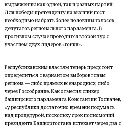
выдвиженцы как одной, так и разных партий.
Для победы претенденту на высший пост
необходимо набрать более половины голосов
депутатов регионального парламента. В
противном случае проводится второй тур с
участием двух лидеров «гонки».
Республиканским властям теперь предстоит
определиться с вариантом выборов главы
региона — либо прямых всенародных, либо
через Госсобрание. Как отметил спикер
башкирского парламента Константин Толкачев,
«у республики достаточно времени подумать
над процедурой, поскольку срок полномочий
президента Башкортостана истекает через два с