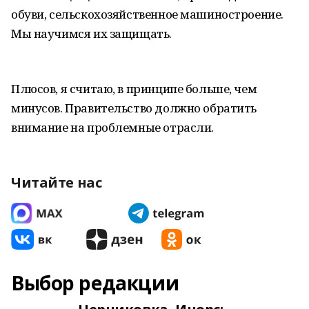
обуви, сельскохозяйственное машиностроение.
Мы научимся их защищать.
Плюсов, я считаю, в принципе больше, чем
минусов. Правительство должно обратить
внимание на проблемные отрасли.
Читайте нас
Выбор редакции