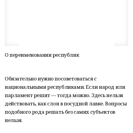
О переименовании республик
Обязательно нужно посоветоваться с
национальными республиками. Если народ или
парламент решит — тогда можно. Здесь нельзя
действовать, как слон в посудной лавке. Вопросы
подобного рода решать без самих субъектов
нельзя.