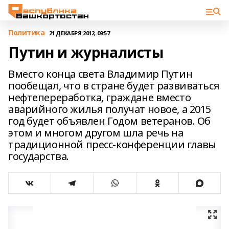
Политика
21 ДЕКАБРЯ 2012, 09:57
Путин и журналисты
Вместо конца света Владимир Путин
пообещал, что в стране будет развиваться
нефтепереработка, граждане вместо
аварийного жилья получат новое, а 2015
год будет объявлен Годом ветеранов. Об
этом и многом другом шла речь на
традиционной пресс-конференции главы
государства.