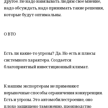
другое. Не надо навязывать людям свое мнение,
надо обсуждать, надо принимать такие решения,
которые будут оптимальны.
О ВТО
Есть ли какие-то угрозы? Да. Но есть и плюсы
системного характера. Создается
благоприятный инвестиционный климат.
К нашим экспортерам не применяют
нерыночные способы ограничения конкуренции.
Есть и угрозы. Это автомобилестроение, оно
плохо защищено таможенно, производство