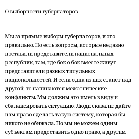
О выборности губернаторов
Мы за прямые выборы губернаторов, и это
правильно. Но есть вопросы, которые недавно
поставили представители национальных
республик, там, где бок о бок вместе живут
представители разных титульных
национальностей. И если одна из них станет над
другой, то начинаются межэтнические
конфликты. Мы должны это иметь в виду и
сбалансировать ситуацию. Люди сказали: дайте
нам право сделать такую систему, которая бы
никого не обижала. Но мы не можем одним
субъектам предоставить одно право, а другим