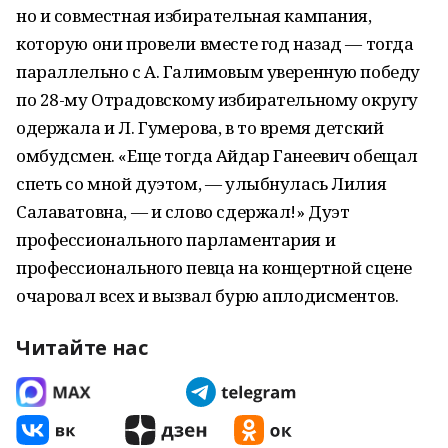
но и совместная избирательная кампания,
которую они провели вместе год назад — тогда
параллельно с А. Галимовым уверенную победу
по 28-му Отрадовскому избирательному округу
одержала и Л. Гумерова, в то время детский
омбудсмен. «Еще тогда Айдар Ганеевич обещал
спеть со мной дуэтом, — улыбнулась Лилия
Салаватовна, — и слово сдержал!» Дуэт
профессионального парламентария и
профессионального певца на концертной сцене
очаровал всех и вызвал бурю аплодисментов.
Читайте нас