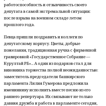
работоспособность и отзывчивость своего
депутата в самой экстремальной ситуации:
после взрыва на военном складе летом
прошлого года.
Певца пришли поздравить и коллеги по
депутатскому корпусу. Цветы, добрые
пожелания, традиционная ручка с фирменной
гравировкой «Государственное Собрание —
Курултай РБ»... А один из подарков стал для
виновника торжества полной неожиданностью:
заместитель председателя башкирского
парламента Лилия Гумерова предложила
имениннику исполнить вместе песню из его
раннего репертуара. Их связывают не только
давняя дружба и работа в парламенте сегодня,