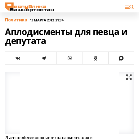
Политика
13 МАРТА 2012, 21:34
Аплодисменты для певца и
депутата
Дуэт профессионального парламентария и