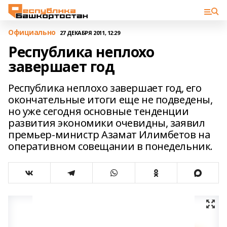
Официально
27 ДЕКАБРЯ 2011, 12:29
Республика неплохо
завершает год
Республика неплохо завершает год, его
окончательные итоги еще не подведены,
но уже сегодня основные тенденции
развития экономики очевидны, заявил
премьер-министр Азамат Илимбетов на
оперативном совещании в понедельник.