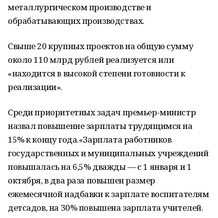
металлургическом производстве и
обрабатывающих производствах.
Свыше 20 крупных проектов на общую сумму
около 110 млрд рублей реализуется или
«находится в высокой степени готовности к
реализации».
Среди приоритетных задач премьер-министр
назвал повышение зарплаты трудящимся на
15% к концу года.«Зарплата работников
государственных и муниципальных учреждений
повышалась на 6,5% дважды — с 1 января и 1
октября, в два раза повышен размер
ежемесячной надбавки к зарплате воспитателям
детсадов, на 30% повышена зарплата учителей.