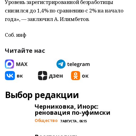
Уровень зарегистрированной безработицы
снизился до 1,4% по сравнению с 2% на начало
года», — заключил А. Илимбетов.
Соб. инф
Читайте нас
Выбор редакции
Черниковка, Инорс:
реновация по-уфимски
Общество
7 АВГУСТА , 06:15