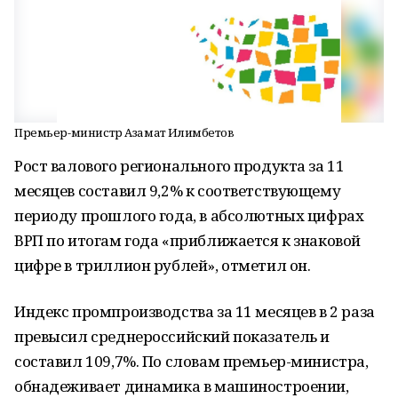
Премьер-министр Азамат Илимбетов
Рост валового регионального продукта за 11
месяцев составил 9,2% к соответствующему
периоду прошлого года, в абсолютных цифрах
ВРП по итогам года «приближается к знаковой
цифре в триллион рублей», отметил он.
Индекс промпроизводства за 11 месяцев в 2 раза
превысил среднероссийский показатель и
составил 109,7%. По словам премьер-министра,
обнадеживает динамика в машиностроении,