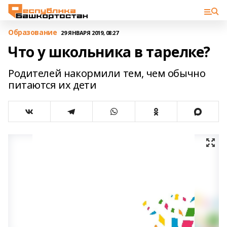
Образование
29 ЯНВАРЯ 2019, 08:27
Что у школьника в тарелке?
Родителей накормили тем, чем обычно
питаются их дети