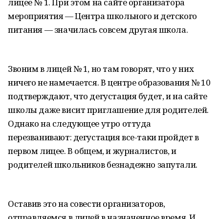
лицее № 1. При этом на сайте организатора
мероприятия — Центра школьного и детского
питания — значилась совсем другая школа.
Звоним в лицей № 1, но там говорят, что у них
ничего не намечается. В центре образования № 10
подтверждают, что дегустация будет, и на сайте
школы даже висит приглашение для родителей.
Однако на следующее утро оттуда
перезванивают: дегустация все-таки пройдет в
первом лицее. В общем, и журналистов, и
родителей школьников безнадежно запутали.
Оставив это на совести организаторов,
отправляемся в лицей в назначенное время. И…