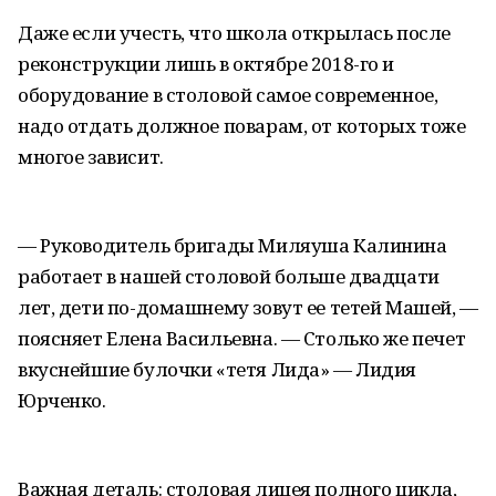
Даже если учесть, что школа открылась после
реконструкции лишь в октябре 2018-го и
оборудование в столовой самое современное,
надо отдать должное поварам, от которых тоже
многое зависит.
— Руководитель бригады Миляуша Калинина
работает в нашей столовой больше двадцати
лет, дети по-домашнему зовут ее тетей Машей, —
поясняет Елена Васильевна. — Столько же печет
вкуснейшие булочки «тетя Лида» — Лидия
Юрченко.
Важная деталь: столовая лицея полного цикла,