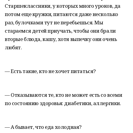
Старшеклассники, у которых много уроков, да
потом еще кружки, питаются даже несколько
раз, булочками тут не перебьешься. Мы
стараемся детей приучать, чтобы они брали
вторые блюда, кашу, хотя выпечку они очень
любят.
— Есть такие, кто не хочет питаться?
— Отказываются те, кто не может есть со всеми
по состоянию здоровья: диабетики, аллергики.
— А бывает, что еда холодная?