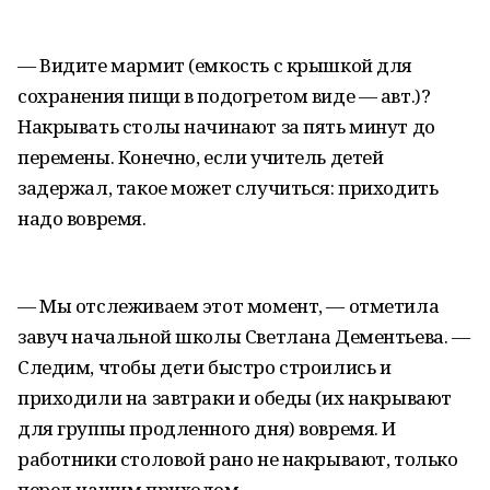
— Видите мармит (емкость с крышкой для
сохранения пищи в подогретом виде — авт.)?
Накрывать столы начинают за пять минут до
перемены. Конечно, если учитель детей
задержал, такое может случиться: приходить
надо вовремя.
— Мы отслеживаем этот момент, — отметила
завуч начальной школы Светлана Дементьева. —
Следим, чтобы дети быстро строились и
приходили на завтраки и обеды (их накрывают
для группы продленного дня) вовремя. И
работники столовой рано не накрывают, только
перед нашим приходом.