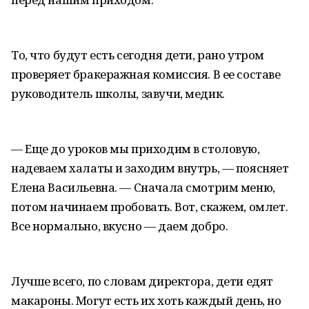
То, что будут есть сегодня дети, рано утром
проверяет бракеражная комиссия. В ее составе
руководитель школы, завучи, медик.
— Еще до уроков мы приходим в столовую,
надеваем халаты и заходим внутрь, — поясняет
Елена Васильевна. — Сначала смотрим меню,
потом начинаем пробовать. Вот, скажем, омлет.
Все нормально, вкусно — даем добро.
Лучше всего, по словам директора, дети едят
макароны. Могут есть их хоть каждый день, но