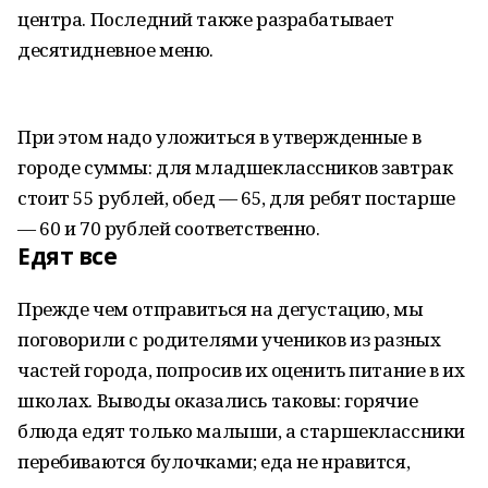
центра. Последний также разрабатывает
десятидневное меню.
При этом надо уложиться в утвержденные в
городе суммы: для младшеклассников завтрак
стоит 55 рублей, обед — 65, для ребят постарше
— 60 и 70 рублей соответственно.
Едят все
Прежде чем отправиться на дегустацию, мы
поговорили с родителями учеников из разных
частей города, попросив их оценить питание в их
школах. Выводы оказались таковы: горячие
блюда едят только малыши, а старшеклассники
перебиваются булочками; еда не нравится,