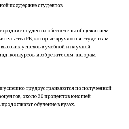
ьной поддержке студентов.
огородние студенты обеспечены общежитием.
ительства РБ, которые вручаются студентам
высоких успехов в учебной и научной
ад, конкурсов, изобретателям, авторам
и успешно трудоустраиваются по полученной
роцентов, около 20 процентов юношей
 продолжают обучение в вузах.