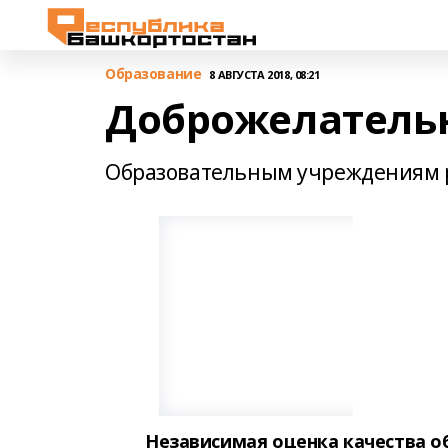
Образование
8 АВГУСТА 2018, 08:21
Доброжелатель
Образовательным учреждениям р
Независимая оценка качества о