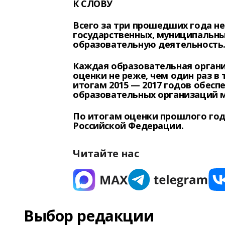
К СЛОВУ
Всего за три прошедших года не
государственных, муниципальн
образовательную деятельность
Каждая образовательная орган
оценки не реже, чем один раз в 
итогам 2015 — 2017 годов обесп
образовательных организаций 
По итогам оценки прошлого год
Российской Федерации.
Читайте нас
Выбор редакции