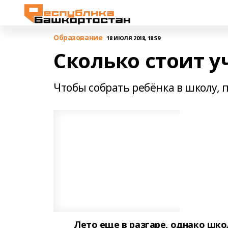
Образование
18 ИЮЛЯ 2018, 18:59
Сколько стоит у
Чтобы собрать ребёнка в школу,
Лето еще в разгаре, однако шк