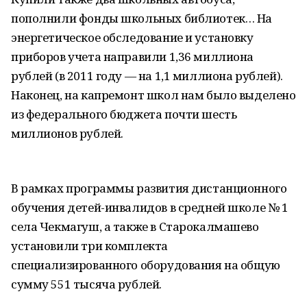
пополнили фонды школьных библиотек… На
энергетическое обследование и установку
приборов учета направили 1,36 миллиона
рублей (в 2011 году — на 1,1 миллиона рублей).
Наконец, на капремонт школ нам было выделено
из федерального бюджета почти шесть
миллионов рублей.
В рамках программы развития дистанционного
обучения детей-инвалидов в средней школе № 1
села Чекмагуш, а также в Старокалмашево
установили три комплекта
специализированного оборудования на общую
сумму 551 тысяча рублей.