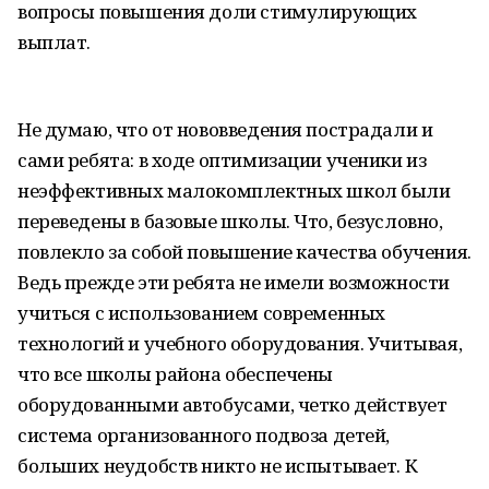
вопросы повышения доли стимулирующих
выплат.
Не думаю, что от нововведения пострадали и
сами ребята: в ходе оптимизации ученики из
неэффективных малокомплектных школ были
переведены в базовые школы. Что, безусловно,
повлекло за собой повышение качества обучения.
Ведь прежде эти ребята не имели возможности
учиться с использованием современных
технологий и учебного оборудования. Учитывая,
что все школы района обеспечены
оборудованными автобусами, четко действует
система организованного подвоза детей,
больших неудобств никто не испытывает. К