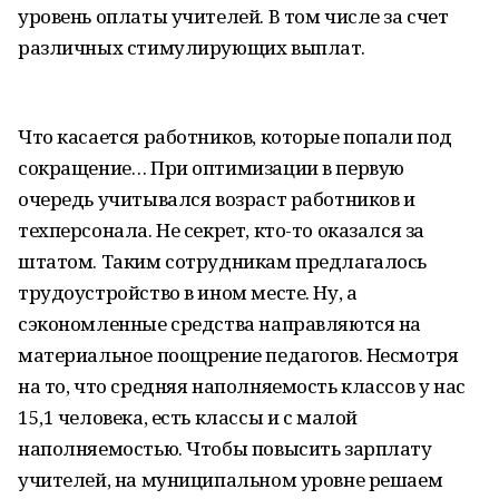
уровень оплаты учителей. В том числе за счет
различных стимулирующих выплат.
Что касается работников, которые попали под
сокращение… При оптимизации в первую
очередь учитывался возраст работников и
техперсонала. Не секрет, кто-то оказался за
штатом. Таким сотрудникам предлагалось
трудоустройство в ином месте. Ну, а
сэкономленные средства направляются на
материальное поощрение педагогов. Несмотря
на то, что средняя наполняемость классов у нас
15,1 человека, есть классы и с малой
наполняемостью. Чтобы повысить зарплату
учителей, на муниципальном уровне решаем