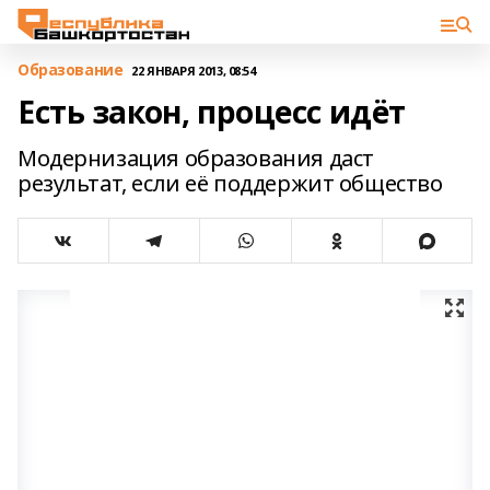
Образование
22 ЯНВАРЯ 2013, 08:54
Есть закон, процесс идёт
Модернизация образования даст
результат, если её поддержит общество