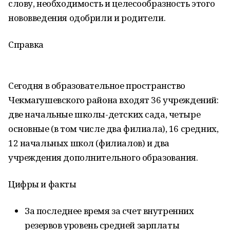
слову, необходимость и целесообразность этого
нововведения одобрили и родители.
Справка
Сегодня в образовательное пространство
Чекмагушевского района входят 36 учреждений:
две начальные школы-детских сада, четыре
основные (в том числе два филиала), 16 средних,
12 начальных школ (филиалов) и два
учреждения дополнительного образования.
Цифры и факты
За последнее время за счет внутренних
резервов уровень средней зарплаты