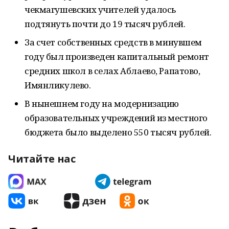
чекмагушевских учителей удалось
подтянуть почти до 19 тысяч рублей.
За счет собственных средств в минувшем
году был произведен капитальный ремонт
средних школ в селах Аблаево, Рапатово,
Имянликулево.
В нынешнем году на модернизацию
образовательных учреждений из местного
бюджета было выделено 550 тысяч рублей.
Читайте нас