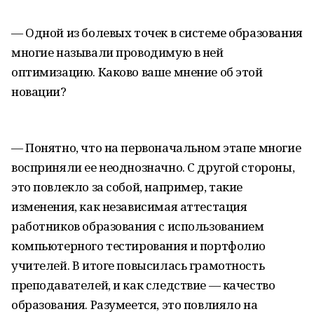
— Одной из болевых точек в системе образования
многие называли проводимую в ней
оптимизацию. Каково ваше мнение об этой
новации?
— Понятно, что на первоначальном этапе многие
восприняли ее неоднозначно. С другой стороны,
это повлекло за собой, например, такие
изменения, как независимая аттестация
работников образования с использованием
компьютерного тестирования и портфолио
учителей. В итоге повысилась грамотность
преподавателей, и как следствие — качество
образования. Разумеется, это повлияло на