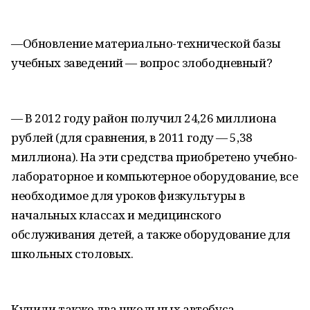
—Обновление материально-технической базы
учебных заведений — вопрос злободневный?
— В 2012 году район получил 24,26 миллиона
рублей (для сравнения, в 2011 году — 5,38
миллиона). На эти средства приобретено учебно-
лабораторное и компьютерное оборудование, все
необходимое для уроков физкультуры в
начальных классах и медицинского
обслуживания детей, а также оборудование для
школьных столовых.
Купили также два школьных автобуса,