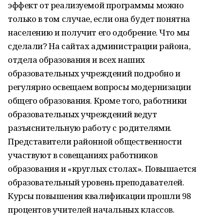
эффект от реализуемой программы можно
только в том случае, если она будет понятна
населению и получит его одобрение. Что мы
сделали? На сайтах администрации района,
отдела образования и всех наших
образовательных учреждений подробно и
регулярно освещаем вопросы модернизации
общего образования. Кроме того, работники
образовательных учреждений ведут
разъяснительную работу с родителями.
Представители районной общественности
участвуют в совещаниях работников
образования и «круглых столах». Повышается
образовательный уровень преподавателей.
Курсы повышения квалификации прошли 98
процентов учителей начальных классов.