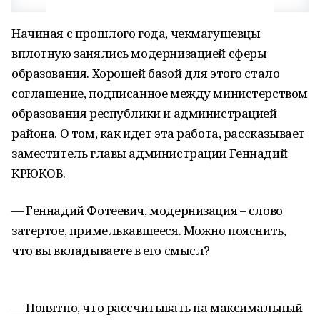
Начиная с прошлого года, чекмагушевцы
вплотную занялись модернизацией сферы
образования. Хорошей базой для этого стало
соглашение, подписанное между министерством
образования республики и администрацией
района. О том, как идет эта работа, рассказывает
заместитель главы администрации Геннадий
КРЮКОВ.
— Геннадий Фотеевич, модернизация – слово
затертое, примелькавшееся. Можно пояснить,
что вы вкладываете в его смысл?
— Понятно, что рассчитывать на максимальный