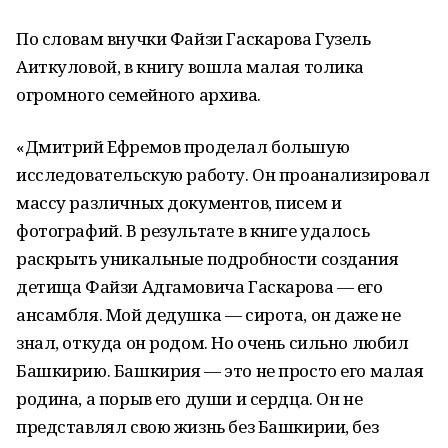
По словам внучки Файзи Гаскарова Гузель
Аиткуловой, в книгу вошла малая толика
огромного семейного архива.
«Дмитрий Ефремов проделал большую
исследовательскую работу. Он проанализировал
массу различных документов, писем и
фотографий. В результате в книге удалось
раскрыть уникальные подробности создания
детища Файзи Адгамовича Гаскарова — его
ансамбля. Мой дедушка — сирота, он даже не
знал, откуда он родом. Но очень сильно любил
Башкирию. Башкирия — это не просто его малая
родина, а порыв его души и сердца. Он не
представлял свою жизнь без Башкирии, без