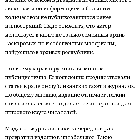
эксклюзивной информацией и большим
количеством не публиковавшихся ранее
иллюстраций. Надо отметить, что автор
использует в книге не только семейный архив
Гаскаровых, но и собственные материалы,
найденные в архивах республики.
По своему характеру книга во многом
публицистична. Ее появлению предшествовали
статьи в ряде республиканских газет и журналов.
По общему мнению, издание отличает легкий
стиль изложения, что делает ее интересной для
широкого круга читателей.
Мидас от журналистики в очередной раз
превратил издание в читабельное. Такие