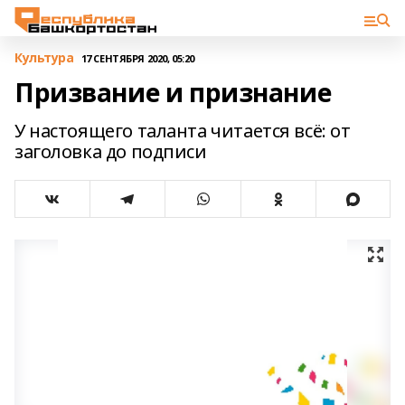
Культура
17 СЕНТЯБРЯ 2020, 05:20
Призвание и признание
У настоящего таланта читается всё: от
заголовка до подписи