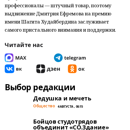
профессионалы — штучный товар, поэтому
выдвижение Дмитрия Ефремова на премию
имени Шагита Худайбердина заслуживает
самого пристального внимания и поддержки.
Читайте нас
Выбор редакции
Дедушка и мечеть
Общество
4 АВГУСТА , 06:15
Бойцов студотрядов
объединит «СО.Здание»