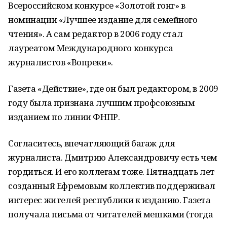
Всероссийском конкурсе «Золотой гонг» в
номинации «Лучшее издание для семейного
чтения». А сам редактор в 2006 году стал
лауреатом Международного конкурса
журналистов «Вопреки».
Газета «Действие», где он был редактором, в 2009
году была признана лучшим профсоюзным
изданием по линии ФНПР.
Согласитесь, впечатляющий багаж для
журналиста. Дмитрию Александровичу есть чем
гордиться. И его коллегам тоже. Пятнадцать лет
созданный Ефремовым коллектив поддерживал
интерес жителей республики к изданию. Газета
получала письма от читателей мешками (тогда