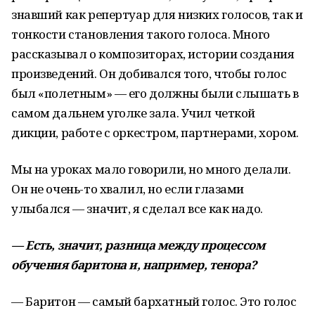
знавший как репертуар для низких голосов, так и
тонкости становления такого голоса. Много
рассказывал о композиторах, истории создания
произведений. Он добивался того, чтобы голос
был «полетным» — его должны были слышать в
самом дальнем уголке зала. Учил четкой
дикции, работе с оркестром, партнерами, хором.
Мы на уроках мало говорили, но много делали.
Он не очень-то хвалил, но если глазами
улыбался — значит, я сделал все как надо.
— Есть, значит, разница между процессом
обучения баритона и, например, тенора?
— Баритон — самый бархатный голос. Это голос