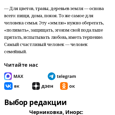
— Для цветов, травы, деревьев земля — основа
всего: пищи, дома, покоя. То же самое для
человека семья. Эту «землю» нужно оберегать,
«поливать», защищать, эгоизм свой подальше
прятать, испытывать любовь, иметь терпение.
Самый счастливый человек — человек
семейный.
Читайте нас
Выбор редакции
Черниковка, Инорс: