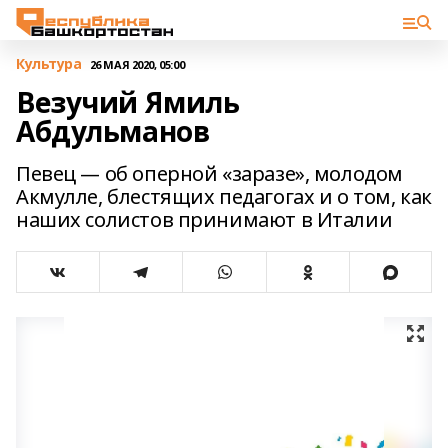
Культура
26 МАЯ 2020, 05:00
Везучий Ямиль
Абдульманов
Певец — об оперной «заразе», молодом
Акмулле, блестящих педагогах и о том, как
наших солистов принимают в Италии