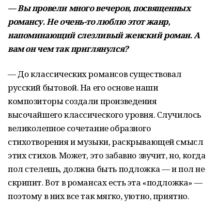
— Вы провели много вечеров, посвященных
романсу. Не очень-то люблю этот жанр,
напоминающий слезливый женский роман. А
вам он чем так приглянулся?
— До классических романсов существовал
русский бытовой. На его основе наши
композиторы создали произведения
высочайшего классического уровня. Случилось
великолепное сочетание образного
стихотворения и музыки, раскрывающей смысл
этих стихов. Может, это забавно звучит, но, когда
пол стелешь, должна быть подложка — и пол не
скрипит. Вот в романсах есть эта «подложка» —
поэтому в них все так мягко, уютно, приятно.