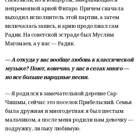
непременной арией Фигаро. Причем сначала
выходил исполнитель этой партии, а затем
включалась запись, и арию продолжал сам
Радик. На советской эстраде был Муслим
Магомаев, а у нас — Радик.
— А откуда у вас вообще любовь к классической
музыке? Поют, конечно, у нас в селах много —
но все больше народные песни.
— Я родился в замечательной деревне Сар-
Чишмы, сейчас это поселок Прибельский. Семья
была дружная и многодетная: я был шестым
мальчиком, а после меня родили нам девочку —
подружку, ляльку любимую.