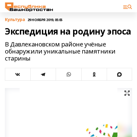
Культура
29 НОЯБРЯ 2019, 05:05
Экспедиция на родину эпоса
В Давлекановском районе учёные
обнаружили уникальные памятники
старины