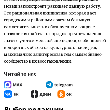
Новый законопроект развивает данную работу.
Это рациональная инициатива, которая даст
городским и районным советам большую
самостоятельность в обозначенном вопросе,
позволит выработать порядок предоставления
льгот с учетом местной специфики, особенностей
конкретных объектов культурного наследия,
максимально заинтересовав тем самым бизнес-
сообщество в их восстановлении.
Читайте нас
Выбор редакции