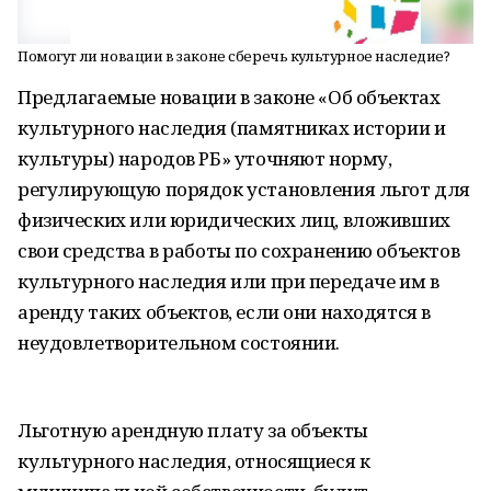
Помогут ли новации в законе сберечь культурное наследие?
Предлагаемые новации в законе «Об объектах
культурного наследия (памятниках истории и
культуры) народов РБ» уточняют норму,
регулирующую порядок установления льгот для
физических или юридических лиц, вложивших
свои средства в работы по сохранению объектов
культурного наследия или при передаче им в
аренду таких объектов, если они находятся в
неудовлетворительном состоянии.
Льготную арендную плату за объекты
культурного наследия, относящиеся к