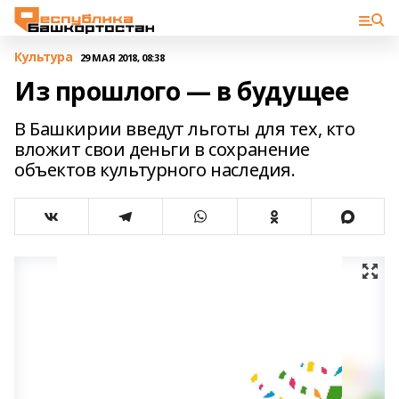
Культура
29 МАЯ 2018, 08:38
Из прошлого — в будущее
В Башкирии введут льготы для тех, кто
вложит свои деньги в сохранение
объектов культурного наследия.