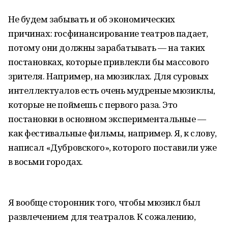
Не будем забывать и об экономических
причинах: госфинансирование театров падает,
потому они должны зарабатывать — на таких
постановках, которые привлекли бы массового
зрителя. Например, на мюзиклах. Для суровых
интеллектуалов есть очень мудреные мюзиклы,
которые не поймешь с первого раза. Это
постановки в основном экспериментальные —
как фестивальные фильмы, например. Я, к слову,
написал «Дубровского», которого поставили уже
в восьми городах.
Я вообще сторонник того, чтобы мюзикл был
развлечением для театралов. К сожалению,