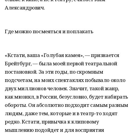
Александрович.
Где можно посмеяться и поплакать
«Кстати, ваша «Голубая камея», — признается
Брейтбург, — была моей первой театральной
постановкой. За эти годы, по скромным
подсчетам, на моих спектаклях побывало около
двух миллионов человек. Значит, такой жанр,
как мюзикл, в России, безусловно, будет набирать
обороты. Он абсолютно подходит самым разным
людям, даже тем, которые и в театр-то ходят
редко. Кстати, привычка к клиповому
мышлению подойдет и для восприятия