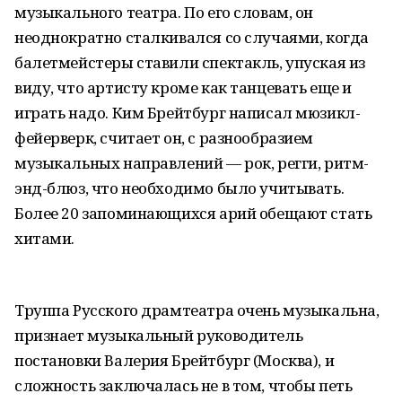
музыкального театра. По его словам, он
неоднократно сталкивался со случаями, когда
балетмейстеры ставили спектакль, упуская из
виду, что артисту кроме как танцевать еще и
играть надо. Ким Брейтбург написал мюзикл-
фейерверк, считает он, с разнообразием
музыкальных направлений — рок, регги, ритм-
энд-блюз, что необходимо было учитывать.
Более 20 запоминающихся арий обещают стать
хитами.
Труппа Русского драмтеатра очень музыкальна,
признает музыкальный руководитель
постановки Валерия Брейтбург (Москва), и
сложность заключалась не в том, чтобы петь