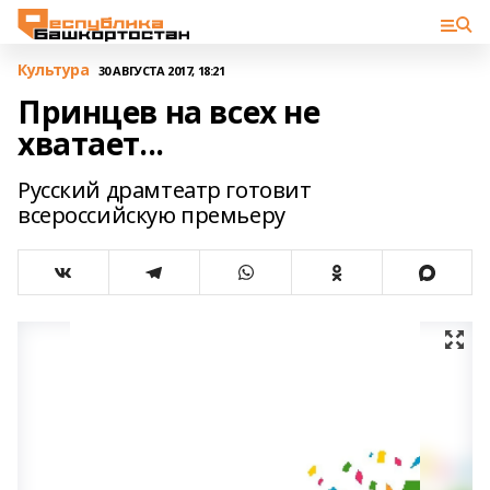
Культура
30 АВГУСТА 2017, 18:21
Принцев на всех не
хватает...
Русский драмтеатр готовит
всероссийскую премьеру