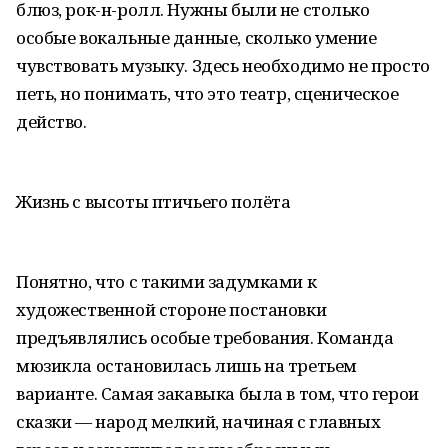
блюз, рок-н-ролл. Нужны были не столько
особые вокальные данные, сколько умение
чувствовать музыку. Здесь необходимо не просто
петь, но понимать, что это театр, сценическое
действо.
Жизнь с высоты птичьего полёта
Понятно, что с такими задумками к
художественной стороне постановки
предъявлялись особые требования. Команда
мюзикла остановилась лишь на третьем
варианте. Самая закавыка была в том, что герои
сказки — народ мелкий, начиная с главных