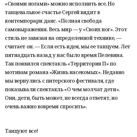
«Своими ногами» можно исполнить все. Но
танцевальное счастье Сергей видит в
контемпорари данс. «Полная свобода
самовыражения. Весь мир — у «Своих ног». Этот
стиль не завязан на определенной технике, —
считает он. — Если есть идея, мы ее танцуем. Лет
пятнадцать назад у нас было время Пелевина.
Так появился спектакль «Территория П» по
мотивам романа «Жизнь насекомых». Недавно
мы вернулись с питерского фестиваля, где
показывали спектакль «О чем молчат дети».
Они, дети, быть может, не всегда ответят, но
очень важно вовремя спросить».
Танцуют все!