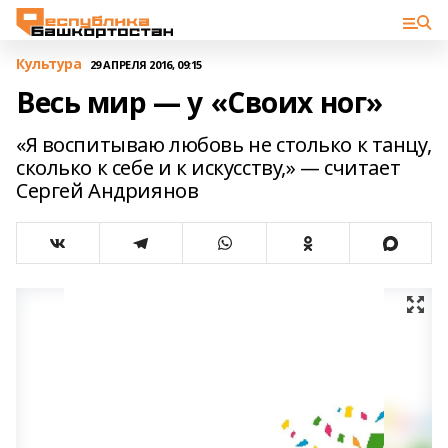
Культура
29 АПРЕЛЯ 2016, 09:15
Весь мир — у «Своих ног»
«Я воспитываю любовь не столько к танцу,
сколько к себе и к искусству,» — считает
Сергей Андриянов