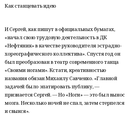
Как станцевать идею
И Сергей, как пишут в официальных бумагах,
«начал свою трудовую деятельность в ДК
«Нефтяник» в качестве руководителя эстрадно-
хореографического коллектива». Спустя год он
был преобразован в театр современного танца
«Своими ногами». Кстати, креативностью
названия обязан Михаилу Савченко. «Главной
задачей было эпатировать публику, —
признается Сергей. — Но «Ноги» — это был вынос
мозга. Несколько ночей не спал, затем стерпелся
и свыкся».