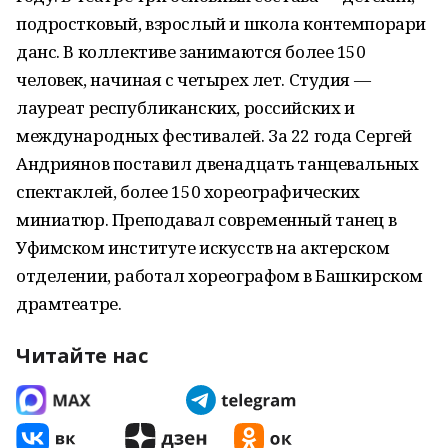
подростковый, взрослый и школа контемпорари
данс. В коллективе занимаются более 150
человек, начиная с четырех лет. Студия —
лауреат республиканских, российских и
международных фестивалей. За 22 года Сергей
Андриянов поставил двенадцать танцевальных
спектаклей, более 150 хореографических
миниатюр. Преподавал современный танец в
Уфимском институте искусств на актерском
отделении, работал хореографом в Башкирском
драмтеатре.
Читайте нас