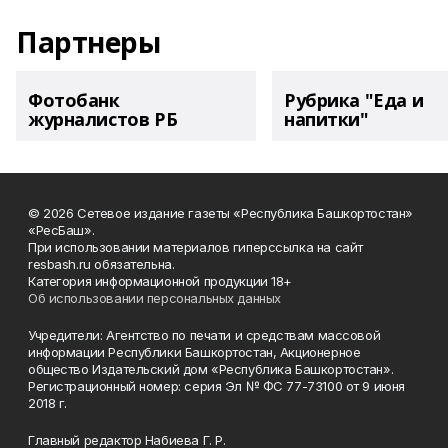
Партнеры
Фотобанк
Рубрика "Еда и
журналистов РБ
напитки"
© 2026 Сетевое издание газеты «Республика Башкортостан»
«РесБаш».
При использовании материалов гиперссылка на сайт
resbash.ru обязательна.
Категория информационной продукции 18+
Об использовании персональных данных
Учредители: Агентство по печати и средствам массовой
информации Республики Башкортостан, Акционерное
общество Издательский дом «Республика Башкортостан».
Регистрационный номер: серия Эл № ФС 77-73100 от 9 июня
2018 г.
Главный редактор Набиева Г. Р.