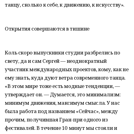
танцу, сколько к себе, к движению, к искусству».
Открытия совершаются в тишине
Коль скоро выпускники студии разбрелись по
свету, да и сам Сергей — неоднократный
участник международных проектов, кому, как не
ему знать, куда дуют ветра современного танца.
«В этом мире тоже есть модные тенденции, —
утверждает он. — Думается, это минимализм:
минимум движения, максимум смысла. У нас
была работа под названием «Сейчас», между
прочим, получившая Гран-при одного из
фестивалей. В течение 10 минут мы стояли и