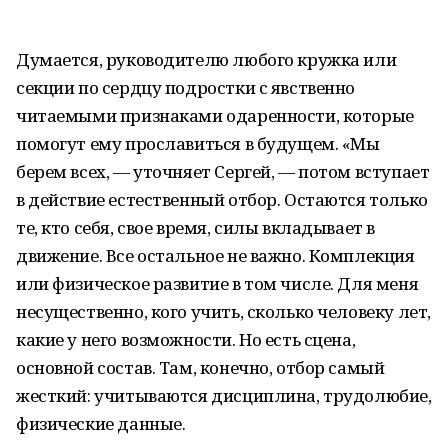
Думается, руководителю любого кружка или
секции по сердцу подростки с явственно
читаемыми признаками одаренности, которые
помогут ему прославиться в будущем. «Мы
берем всех, — уточняет Сергей, — потом вступает
в действие естественный отбор. Остаются только
те, кто себя, свое время, силы вкладывает в
движение. Все остальное не важно. Комплекция
или физическое развитие в том числе. Для меня
несущественно, кого учить, сколько человеку лет,
какие у него возможности. Но есть сцена,
основной состав. Там, конечно, отбор самый
жесткий: учитываются дисциплина, трудолюбие,
физические данные.