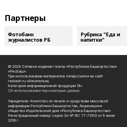
Партнеры
Фотобанк
Рубрика "Еда и
журналистов РБ
напитки"
© 2026 Сетевое издание газеты «Республика Башкортостан»
«РесБаш».
При использовании материалов гиперссылка на сайт
resbash.ru обязательна.
Категория информационной продукции 18+
Об использовании персональных данных
Учредители: Агентство по печати и средствам массовой
информации Республики Башкортостан, Акционерное
общество Издательский дом «Республика Башкортостан».
Регистрационный номер: серия Эл № ФС 77-73100 от 9 июня
2018 г.