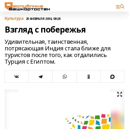
Культура
25 ФЕВРАЛЯ 2016, 09:28
Взгляд с побережья
Удивительная, таинственная,
потрясающая Индия стала ближе для
туристов после того, как отдалились
Турция с Египтом.