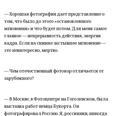
— Хорошая фотография дает представление о
том, что было до этого «остановленного
мгновения» и что будет потом. Для меня самое
главное — непрерывность действия, энергия
кадра. Если на снимке застывшее мгновение —
это неинтересно, мертво.
— Чем отечественный фотокор отличается от
зарубежного?
— В Москве, в Фотоцентре на Гоголевском, была
выставка работ немца Букорта. Он
фотографировал Россию. Я, россиянин, никогда