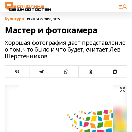
Культура
19 ЯНВАРЯ 2016, 08:55
Мастер и фотокамера
Хорошая фотография даёт представление
о том, что было и что будет, считает Лев
Шерстенников