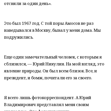
отсняли за один день».
Это был 1967 год. С той поры Амосов не раз
наведывался в Москву, бывал у меня дома. Мы
подружились.
Еще один замечательный человек, с которым я
сблизился, — Юрий Никулин. На мой взгляд, это
явление природы. Он был всем близок. Все, и
президент, и бомж, почитали его за своего.
Я всего лишь фотокорреспондент. А Юрий
Владимирович представлял меня своим