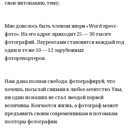
свою интонацию, тему.
Мне довелось быть членом жюри «Word-пресс-
фото». На его адрес приходит 25 — 30 тысяч
фотографий. Лауреатами становятся каждый год
одни и те же 10 — 12 зарубежных
фоторепортеров.
Нам дана полная свобода: фотографируй, что
хочешь, посылай снимки в любое агентство. Увы,
ни один из наших не стал звездой первой
величины. Кончается жизнь, а фотограф может
предъявить своим современникам и потомкам
полторы фотографии.