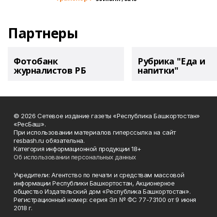
Партнеры
Фотобанк
Рубрика "Еда и
журналистов РБ
напитки"
© 2026 Сетевое издание газеты «Республика Башкортостан»
«РесБаш».
При использовании материалов гиперссылка на сайт
resbash.ru обязательна.
Категория информационной продукции 18+
Об использовании персональных данных
Учредители: Агентство по печати и средствам массовой
информации Республики Башкортостан, Акционерное
общество Издательский дом «Республика Башкортостан».
Регистрационный номер: серия Эл № ФС 77-73100 от 9 июня
2018 г.