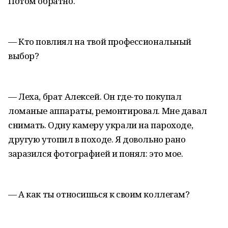
Потом обратно.
— Кто повлиял на твой профессиональный
выбор?
— Леха, брат Алексей. Он где-то покупал
ломаные аппараты, ремонтировал. Мне давал
снимать. Одну камеру украли на пароходе,
другую утопил в походе. Я довольно рано
заразился фотографией и понял: это мое.
— А как ты относишься к своим коллегам?