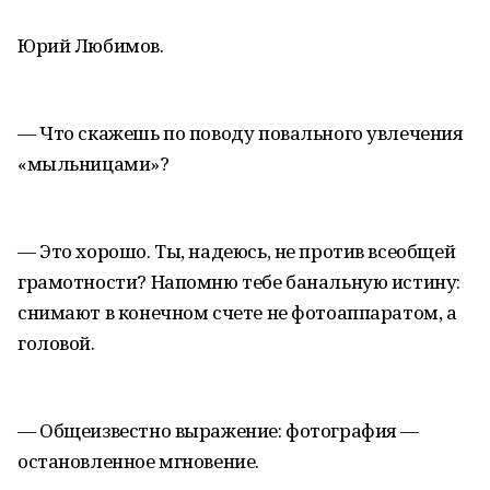
Юрий Любимов.
— Что скажешь по поводу повального увлечения
«мыльницами»?
— Это хорошо. Ты, надеюсь, не против всеобщей
грамотности? Напомню тебе банальную истину:
снимают в конечном счете не фотоаппаратом, а
головой.
— Общеизвестно выражение: фотография —
остановленное мгновение.