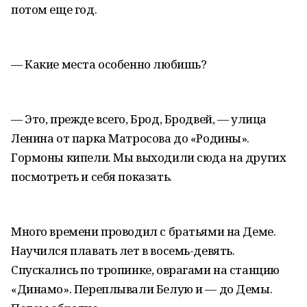
потом еще год.
— Какие места особенно любишь?
— Это, прежде всего, Брод, Бродвей, — улица
Ленина от парка Матросова до «Родины».
Гормоны кипели. Мы выходили сюда на других
посмотреть и себя показать.
Много времени проводил с братьями на Деме.
Научился плавать лет в восемь-девять.
Спускались по тропинке, оврагами на станцию
«Динамо». Переплывали Белую и — до Демы.