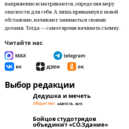
напряженно всматриваются, определяя меру
опасности для себя. А лишь привыкнув к новой
обстановке, начинают заниматься своими
делами. Тогда — самое время начинать съемку.
Читайте нас
Выбор редакции
Дедушка и мечеть
Общество
4 АВГУСТА , 06:15
Бойцов студотрядов
объединит «СО.Здание»