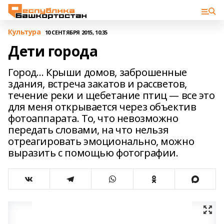
Культура
10 СЕНТЯБРЯ 2015, 10:35
Дети города
Город… Крыши домов, заброшенные
здания, встреча закатов и рассветов,
течение реки и щебетание птиц — все это
для меня открывается через объектив
фотоаппарата. То, что невозможно
передать словами, на что нельзя
отреагировать эмоционально, можно
выразить с помощью фотографии.