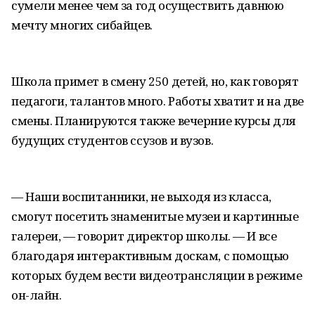
сумели менее чем за год осуществить давнюю
мечту многих сибайцев.
Школа примет в смену 250 детей, но, как говорят
педагоги, талантов много. Работы хватит и на две
смены. Планируются также вечерние курсы для
будущих студентов ссузов и вузов.
— Наши воспитанники, не выходя из класса,
смогут посетить знаменитые музеи и картинные
галереи, — говорит директор школы. — И все
благодаря интерактивным доскам, с помощью
которых будем вести видеотрансляции в режиме
он-лайн.