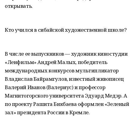
открывать.
Кто учился в сибайской художественной школе?
В числе ее выпускников — художник киностудии
«Ленфильм» Андрей Малых, победитель
международных конкурсов мультипликатор
Владислав Байрамгулов, известный живописец
Валерий Иванов (Валериус) и профессор
Магнитогорского университета Эдуард Медэр. А
по проекту Рашита Бикбаева оформлен «Зеленый
зал» президента России в Кремле.