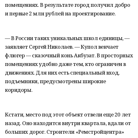
помещениях. В результате город получил добро
и первые 2 млн рублей на проектирование.
— В России таких уникальных школ единицы, —
заявляет Сергей Николаев. — Купол венчает
флюгер — сказочный конь Акбузат. В просторных
помещениях удобно даже тем, кто ограничен в
движениях. Для них есть специальный вход,
подъемники, предусмотрены широкие
коридоры.
Кстати, место под этот объект отвели еще 20 лет
назад. Оно находится внутри квартала, вдали от
больших дорог. Строители «Ремстройцентра»