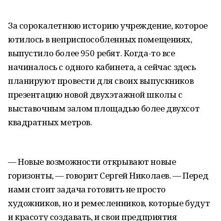
За сорокалетнюю историю учреждение, которое
ютилось в неприспособленных помещениях,
выпустило более 950 ребят. Когда-то все
начиналось с одного кабинета, а сейчас здесь
планируют провести для своих выпускников
презентацию новой двухэтажной школы с
выставочным залом площадью более двухсот
квадратных метров.
— Новые возможности открывают новые
горизонты, — говорит Сергей Николаев. — Перед
нами стоит задача готовить не просто
художников, но и ремесленников, которые будут
и красоту создавать, и свои предприятия