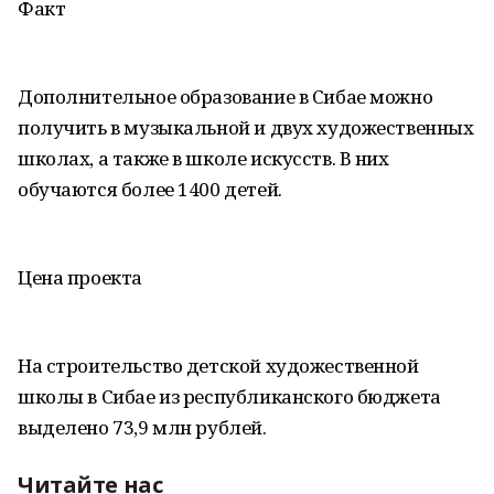
Факт
Дополнительное образование в Сибае можно
получить в музыкальной и двух художественных
школах, а также в школе искусств. В них
обучаются более 1400 детей.
Цена проекта
На строительство детской художественной
школы в Сибае из республиканского бюджета
выделено 73,9 млн рублей.
Читайте нас