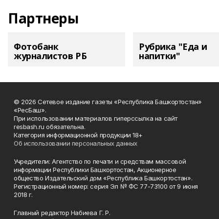
Партнеры
Фотобанк
Рубрика "Еда и
журналистов РБ
напитки"
© 2026 Сетевое издание газеты «Республика Башкортостан»
«РесБаш».
При использовании материалов гиперссылка на сайт
resbash.ru обязательна.
Категория информационной продукции 18+
Об использовании персональных данных
Учредители: Агентство по печати и средствам массовой
информации Республики Башкортостан, Акционерное
общество Издательский дом «Республика Башкортостан».
Регистрационный номер: серия Эл № ФС 77-73100 от 9 июня
2018 г.
Главный редактор Набиева Г. Р.