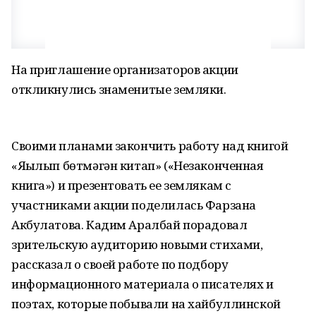
На приглашение организаторов акции
откликнулись знаменитые земляки.
Своими планами закончить работу над книгой
«Яҙылып бөтмәгән китап» («Незаконченная
книга») и презентовать ее землякам с
участниками акции поделилась Фарзана
Акбулатова. Кадим Аралбай порадовал
зрительскую аудиторию новыми стихами,
рассказал о своей работе по подбору
информационного материала о писателях и
поэтах, которые побывали на хайбуллинской