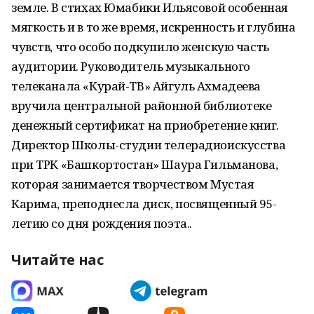
земле. В стихах Юмабики Ильясовой особенная
мягкость и в то же время, искренность и глубина
чувств, что особо подкупило женскую часть
аудитории. Руководитель музыкального
телеканала «Курай-ТВ» Айгуль Ахмадеева
вручила центральной районной библиотеке
денежный сертификат на приобретение книг.
Директор Школы-студии телерадиоискусства
при ТРК «Башкортостан» Шаура Гильманова,
которая занимается творчеством Мустая
Карима, преподнесла диск, посвященный 95-
летию со дня рождения поэта..
Читайте нас