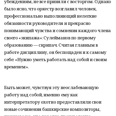
убеждениям, не все приняли с восторгом. Однако
было ясно, что оркестр возглавил человек,
профессионально выполняющий нелегкие
обязанности руководителя и прекрасно
понимающий чувства и сомнения каждого члена
своего «экипажа»: Сулейманов по первому
образованию — скрипач. Считая главным в
работе дисциплину, он беспощаден и к самому
себе: «Нужно уметь работать над собой и своим
временем».
Быть может, чувствуя эту неослабевающую
работу над собой, именно ему как
интерпретатору охотно предоставляли свои
новые сочинения башкирские композиторы,