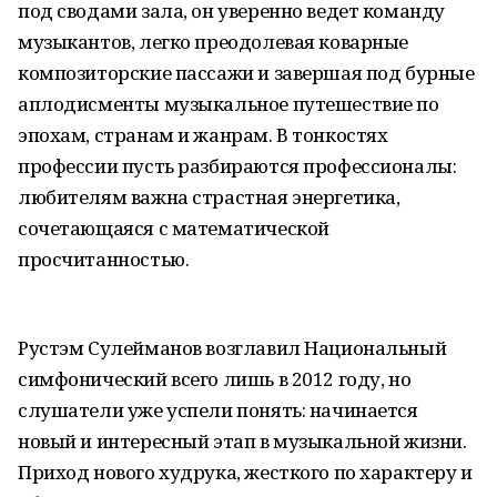
под сводами зала, он уверенно ведет команду
музыкантов, легко преодолевая коварные
композиторские пассажи и завершая под бурные
аплодисменты музыкальное путешествие по
эпохам, странам и жанрам. В тонкостях
профессии пусть разбираются профессионалы:
любителям важна страстная энергетика,
сочетающаяся с математической
просчитанностью.
Рустэм Сулейманов возглавил Национальный
симфонический всего лишь в 2012 году, но
слушатели уже успели понять: начинается
новый и интересный этап в музыкальной жизни.
Приход нового худрука, жесткого по характеру и