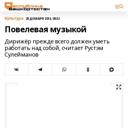
Культура
28 ДЕКАБРЯ 2013, 09:32
Повелевая музыкой
Дирижёр прежде всего должен уметь
работать над собой, считает Рустэм
Сулейманов