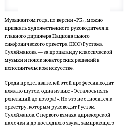
Музыкантом года, по версии «РБ», можно
признать художественного руководителя и
главного дирижера Национального
симфонического оркестра (НСО) Рустэма
Сулейманова — за пропаганду классической
музыки и поиск новаторских решений в
исполнительском искусстве.
Среди представителей этой профессии ходит
немало шуток, одна из них: «Осталось пять
репетиций до позора!». Но это не относится к
оркестру, которым руководит Рустэм
Сулейманов. С первого взмаха дирижерской
палочки и до последнего звука, замирающего