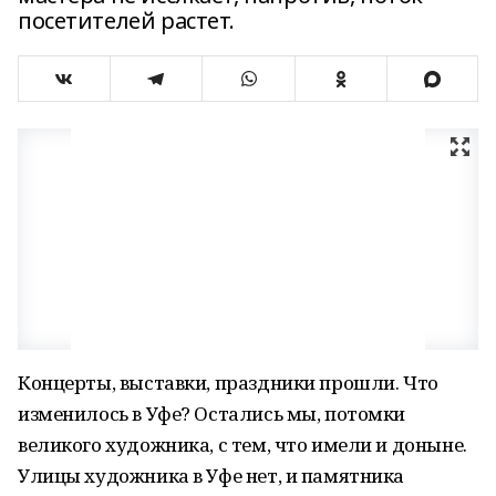
посетителей растет.
Концерты, выставки, праздники прошли. Что
изменилось в Уфе? Остались мы, потомки
великого художника, с тем, что имели и доныне.
Улицы художника в Уфе нет, и памятника