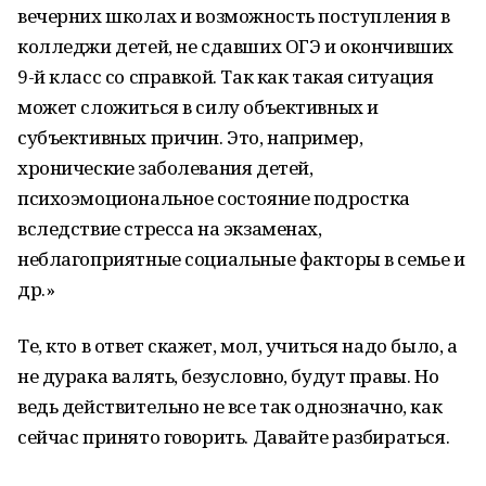
вечерних школах и возможность поступления в
колледжи детей, не сдавших ОГЭ и окончивших
9-й класс со справкой. Так как такая ситуация
может сложиться в силу объективных и
субъективных причин. Это, например,
хронические заболевания детей,
психоэмоциональное состояние подростка
вследствие стресса на экзаменах,
неблагоприятные социальные факторы в семье и
др.»
Те, кто в ответ скажет, мол, учиться надо было, а
не дурака валять, безусловно, будут правы. Но
ведь действительно не все так однозначно, как
сейчас принято говорить. Давайте разбираться.