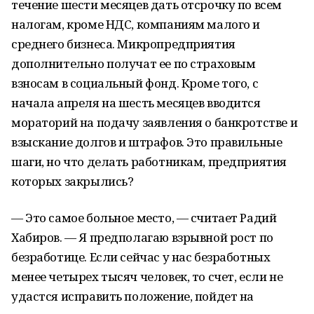
течение шести месяцев дать отсрочку по всем
налогам, кроме НДС, компаниям малого и
среднего бизнеса. Микропредприятия
дополнительно получат ее по страховым
взносам в социальный фонд. Кроме того, с
начала апреля на шесть месяцев вводится
мораторий на подачу заявления о банкротстве и
взыскание долгов и штрафов. Это правильные
шаги, но что делать работникам, предприятия
которых закрылись?
— Это самое больное место, — считает Радий
Хабиров. — Я предполагаю взрывной рост по
безработице. Если сейчас у нас безработных
менее четырех тысяч человек, то счет, если не
удастся исправить положение, пойдет на