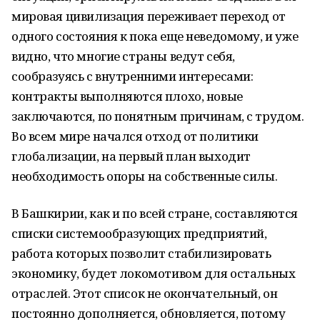
мировая цивилизация переживает переход от
одного состояния к пока еще неведомому, и уже
видно, что многие страны ведут себя,
сообразуясь с внутренними интересами:
контракты выполняются плохо, новые
заключаются, по понятным причинам, с трудом.
Во всем мире начался отход от политики
глобализации, на первый план выходит
необходимость опоры на собственные силы.
В Башкирии, как и по всей стране, составляются
списки системообразующих предприятий,
работа которых позволит стабилизировать
экономику, будет локомотивом для остальных
отраслей. Этот список не окончательный, он
постоянно дополняется, обновляется, потому