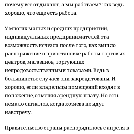
почему все отдыхают, а мы работаем? Так ведь
хорошо, что еще есть работа.
У многих малых и средних предприятий,
индивидуальных предпринимателей эта
возможность исчезла после того, как вышло
распоряжение о приостановке работы торговых
центров, магазинов, торгующих
непродовольственными товарами. Ведь в
большинстве случаев они закредитованы. И
хорошо, если владельцы помещений входят в
положение, отменяя арендную плату. Но есть
немало сигналов, когда хозяева не идут
навстречу.
Правительство страны распорядилось с апреля в