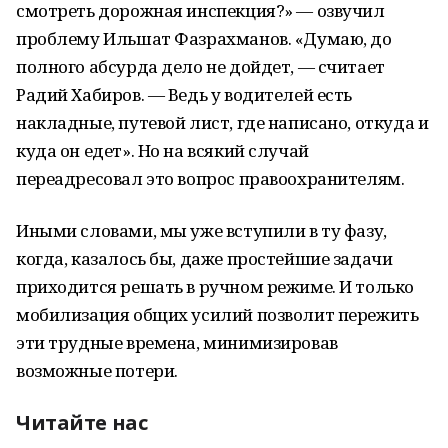
смотреть дорожная инспекция?» — озвучил
проблему Ильшат Фазрахманов. «Думаю, до
полного абсурда дело не дойдет, — считает
Радий Хабиров. — Ведь у водителей есть
накладные, путевой лист, где написано, откуда и
куда он едет». Но на всякий случай
переадресовал это вопрос правоохранителям.
Иными словами, мы уже вступили в ту фазу,
когда, казалось бы, даже простейшие задачи
приходится решать в ручном режиме. И только
мобилизация общих усилий позволит пережить
эти трудные времена, минимизировав
возможные потери.
Читайте нас