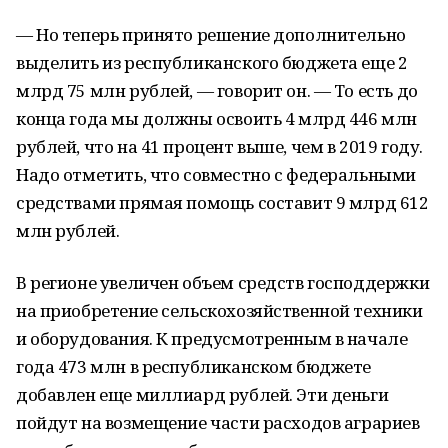
— Но теперь принято решение дополнительно
выделить из республиканского бюджета еще 2
млрд 75 млн рублей, — говорит он. — То есть до
конца года мы должны освоить 4 млрд 446 млн
рублей, что на 41 процент выше, чем в 2019 году.
Надо отметить, что совместно с федеральными
средствами прямая помощь составит 9 млрд 612
млн рублей.
В регионе увеличен объем средств господдержки
на приобретение сельскохозяйственной техники
и оборудования. К предусмотренным в начале
года 473 млн в республиканском бюджете
добавлен еще миллиард рублей. Эти деньги
пойдут на возмещение части расходов аграриев