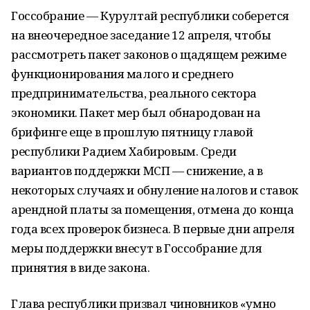
Госсобрание — Курултай республики соберется
на внеочередное заседание 12 апреля, чтобы
рассмотреть пакет законов о щадящем режиме
функционирования малого и среднего
предпринимательства, реального сектора
экономики. Пакет мер был обнародован на
брифинге еще в прошлую пятницу главой
республики Радием Хабировым. Среди
вариантов поддержки МСП — снижение, а в
некоторых случаях и обнуление налогов и ставок
арендной платы за помещения, отмена до конца
года всех проверок бизнеса. В первые дни апреля
меры поддержки внесут в Госсобрание для
принятия в виде закона.
Глава республики призвал чиновников «умно