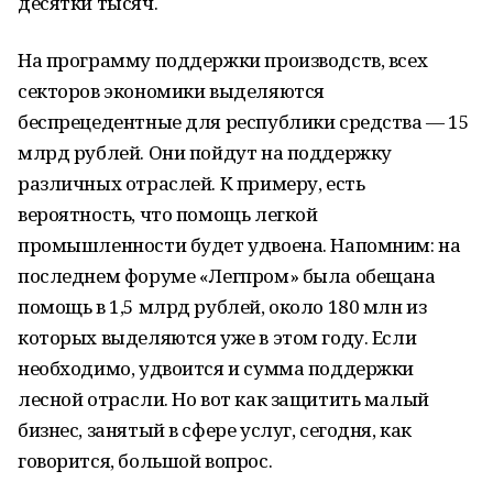
десятки тысяч.
На программу поддержки производств, всех
секторов экономики выделяются
беспрецедентные для республики средства — 15
млрд рублей. Они пойдут на поддержку
различных отраслей. К примеру, есть
вероятность, что помощь легкой
промышленности будет удвоена. Напомним: на
последнем форуме «Легпром» была обещана
помощь в 1,5 млрд рублей, около 180 млн из
которых выделяются уже в этом году. Если
необходимо, удвоится и сумма поддержки
лесной отрасли. Но вот как защитить малый
бизнес, занятый в сфере услуг, сегодня, как
говорится, большой вопрос.