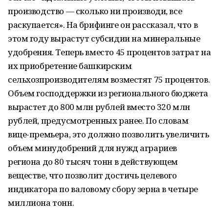
производство — сколько ни производи, все
раскупается». На брифинге он рассказал, что в
этом году вырастут субсидии на минеральные
удобрения. Теперь вместо 45 процентов затрат на
их приобретение башкирским
сельхозпроизводителям возместят 75 процентов.
Объем господдержки из регионального бюджета
вырастет до 800 млн рублей вместо 320 млн
рублей, предусмотренных ранее. По словам
вице-премьера, это должно позволить увеличить
объем минудобрений для нужд аграриев
региона до 80 тысяч тонн в действующем
веществе, что позволит достичь целевого
индикатора по валовому сбору зерна в четыре
миллиона тонн.