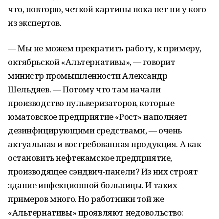
что, повторю, четкой картины пока нет ни у кого
из экспертов.
— Мы не можем прекратить работу, к примеру,
октябрьской «Альтернативы», — говорит
министр промышленности Александр
Шельдяев. — Потому что там начали
производство пульверизаторов, которые
юматовское предприятие «Рост» наполняет
дезинфицирующими средствами, — очень
актуальная и востребованная продукция. А как
остановить нефтекамское предприятие,
производящее сэндвич-панели? Из них строят
здание инфекционной больницы. И таких
примеров много. Но работники той же
«Альтернативы» проявляют недовольство: