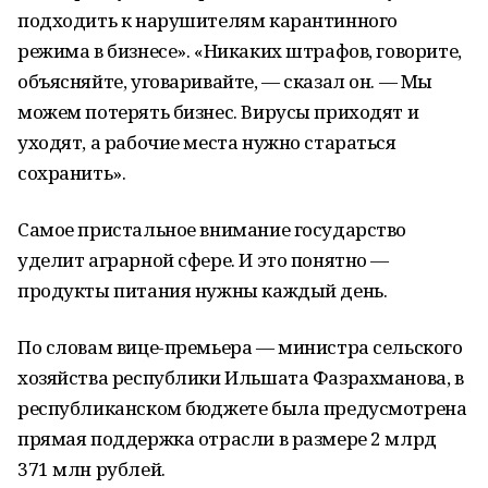
подходить к нарушителям карантинного
режима в бизнесе». «Никаких штрафов, говорите,
объясняйте, уговаривайте, — сказал он. — Мы
можем потерять бизнес. Вирусы приходят и
уходят, а рабочие места нужно стараться
сохранить».
Самое пристальное внимание государство
уделит аграрной сфере. И это понятно —
продукты питания нужны каждый день.
По словам вице-премьера — министра сельского
хозяйства республики Ильшата Фазрахманова, в
республиканском бюджете была предусмотрена
прямая поддержка отрасли в размере 2 млрд
371 млн рублей.