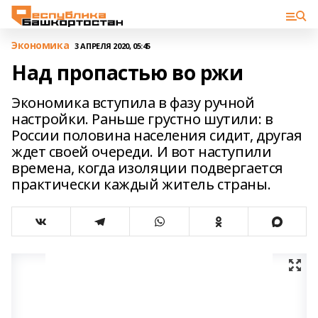
Экономика
3 АПРЕЛЯ 2020, 05:45
Над пропастью во ржи
Экономика вступила в фазу ручной
настройки. Раньше грустно шутили: в
России половина населения сидит, другая
ждет своей очереди. И вот наступили
времена, когда изоляции подвергается
практически каждый житель страны.