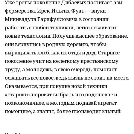
Уже третье поколение Дибаевых постигает азы
фермерства. Ирек, Ильгиз, Фуат — внуки
Минивадута Гарифулловича в состоянии
работать с любой техникой, легко осваивают
новые технологии. Получив высшее образование,
они вернулись в родную деревню, чтобы
выращивать хлеб, как их отцы и дед. Старшее
поколение учит их нелегкому крестьянскому
труду, а молодежь, в свою очередь, помогает
осваивать все новое, ведь жизнь не стоит на месте.
Оказывается, при покупке новой техники
«старики» норовят выбрать что подешевле и
поэкономичнее, а молодым подавай агрегат
помощнее, а значит, более производительный.