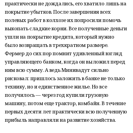
практически не дождались, его хватило лишь на
покрытие убытков. После завершения всех
полевых работ в колхозе их попросили помочь
выкопать сладкие корни. Все полученные деньги
ушли на покрытие кредита, который нужно
было возвращать в трехкратном размере.
Фермер до сих пор помнит удивленный взгляд
управляющего банком, когда он выложил перед
ним всю сумму. А ведь Минивадут сильно
рисковал: пришлось заложить в банке не только
технику, но и единственное жилье. Но все
получилось — через год купили грузовую
машину, потом еще трактор, комбайн. В течение
первых десяти лет практически всю полученную
прибыль направляли на развитие хозяйства.