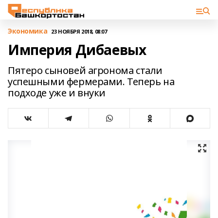
Экономика
23 НОЯБРЯ 2018, 08:07
Империя Дибаевых
Пятеро сыновей агронома стали
успешными фермерами. Теперь на
подходе уже и внуки