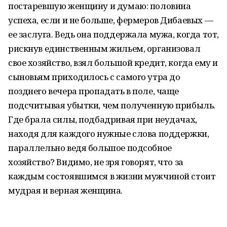
постаревшую женщину и думаю: половина
успеха, если и не больше, фермеров Дибаевых —
ее заслуга. Ведь она поддержала мужа, когда тот,
рискнув единственным жильем, организовал
свое хозяйство, взял большой кредит, когда ему и
сыновьям приходилось с самого утра до
позднего вечера пропадать в поле, чаще
подсчитывая убытки, чем полученную прибыль.
Где брала силы, подбадривая при неудачах,
находя для каждого нужные слова поддержки,
параллельно ведя большое подсобное
хозяйство? Видимо, не зря говорят, что за
каждым состоявшимся в жизни мужчиной стоит
мудрая и верная женщина.