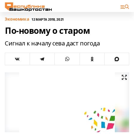
Экономика
12 МАРТА 2018, 20:21
По-новому о старом
Сигнал к началу сева даст погода