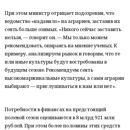
При этом министр отрицает подозрения, что
ведомство «надавило» на аграриев, заставив их
сеять больше озимых. «Никого сейчас заставить
нельзя, — говорит он. — Мы только можем
рекомендовать, опираясь на мнение ученых. К
примеру, анализируем рынок и говорим, что те
или иные культуры будут востребованы в
будущем сезоне. Рекомендуем сеять
высокомаржинальные культуры, а сами аграрии
выбирают — прислушиваться к нам или нет».
Потребности в финансах на предстоящий
полевой сезон оцениваются в 8 млрд 921 млн
рублей. При этом более половины этих средств