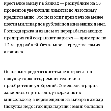
крестьяне займут в банках — республике на 16
процентов увеличили лимиты по льготному
кредитованию. Это позволит привлечь не менее
шести миллиардов рублей подешевевших денег.
Господдержка и авансы от перерабатывающих
предприятий сохраняют паритет — примерно по
1,2 млрд рублей. Остальное — средства самих
аграриев.
Основные средства крестьяне потратят на
покупку горючего, ремонт техники и
приобретение удобрений. Семенами аграрии
запаслись еще с осени, утверждают в
минсельхозе, а перемещения из амбара в амбар
(покупка недостающих партий семян) большой