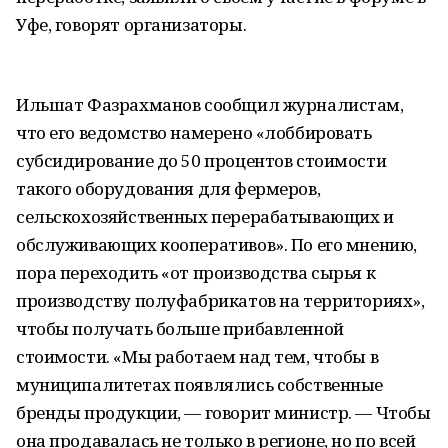
Уфе, говорят организаторы.
Ильшат Фазрахманов сообщил журналистам,
что его ведомство намерено «лоббировать
субсидирование до 50 процентов стоимости
такого оборудования для фермеров,
сельскохозяйственных перерабатывающих и
обслуживающих кооперативов». По его мнению,
пора переходить «от производства сырья к
производству полуфабрикатов на территориях»,
чтобы получать больше прибавленной
стоимости. «Мы работаем над тем, чтобы в
муниципалитетах появлялись собственные
бренды продукции, — говорит министр. — Чтобы
она продавалась не только в регионе, но по всей