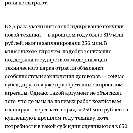
роли не сыграют.
В 2,5 раза уменьшится субсидирование покупки
новой техники — в прошлом году было 819 млн
рублей, нынче запланировали 356 млн. В
минсельхозе, впрочем, подобное снижение
поддержки государством модернизации
технического парка отрасли объясняют
особенностями заключения договоров — сейчас
субсидируются уже приобретенные в прошлом
агрегаты. Однако такой аргумент не объясняет
того, что до начала полевых работ хозяйствам
планируют перегнать порядка 250 млн рублей за
купленную в прошлом году технику, хотя
потребности в такой субсидии оцениваются в 650