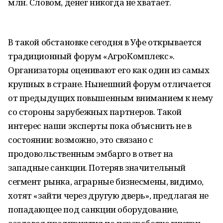
млн. Словом, денег никогда не хватает.
В такой обстановке сегодня в Уфе открывается
традиционный форум «АгроКомплекс».
Организаторы оценивают его как один из самых
крупных в стране. Нынешний форум отличается
от предыдущих повышенным вниманием к нему
со стороны зарубежных партнеров. Такой
интерес наши эксперты пока объяснить не в
состоянии: возможно, это связано с
продовольственным эмбарго в ответ на
западные санкции. Потеряв значительный
сегмент рынка, аграрные бизнесмены, видимо,
хотят «зайти через другую дверь», предлагая не
попадающее под санкции оборудование,