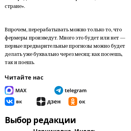
стране».
Впрочем, перерабатывать можно только то, что
фермеры произведут. Много это будет или нет —
первые предварительные прогнозы можно будет
делать уже буквально через месяц: как посеешь,
так и поешь.
Читайте нас
Выбор редакции