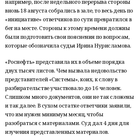
например, после недельного перерыва стороны
вновь 18 августа собрались в зале, то весь день по
«инициативе» ответчиков по сути превратился в
бег на месте. Стороны к этому времени должны
были подготовить свои пояснения по вопросам,
которые обозначила судья Ирина Нурисламова.
«Роснефть» представила их в объеме порядка
двух тысяч листов. Чем вызвала недовольство
представителей «Системы», коих, к слову в
разбирательстве участвовало до 16 человек.
Слишком много документов, они не так сложены
и так далее. В сухом остатке ответчики заявили,
что им нужен минимум месяц, чтобы
разобраться с материалами. Суд дал 4 дня для
изучения представленных материалов.