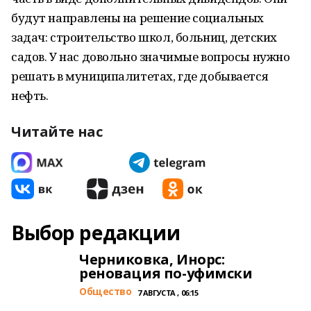
будут направлены на решение социальных
задач: строительство школ, больниц, детских
садов. У нас довольно значимые вопросы нужно
решать в муниципалитетах, где добывается
нефть.
Читайте нас
Выбор редакции
Черниковка, Инорс:
реновация по-уфимски
Общество
7 АВГУСТА , 06:15