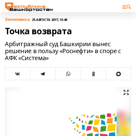
Экономика
25 АВГУСТА 2017, 15:40
Точка возврата
Арбитражный суд Башкирии вынес
решение в пользу «Роснефти» в споре с
АФК «Система»