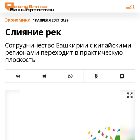
Экономика
18 АПРЕЛЯ 2017, 08:29
Слияние рек
Сотрудничество Башкирии с китайскими
регионами переходит в практическую
плоскость