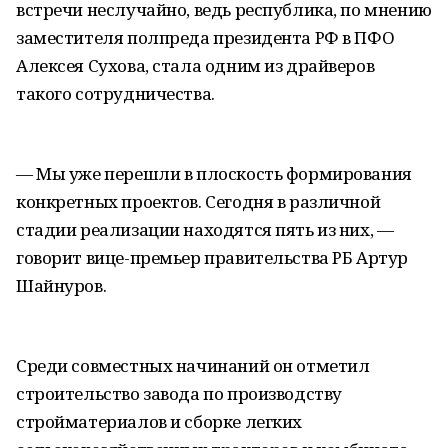
встречи неслучайно, ведь республика, по мнению
заместителя полпреда президента РФ в ПФО
Алексея Сухова, стала одним из драйверов
такого сотрудничества.
— Мы уже перешли в плоскость формирования
конкретных проектов. Сегодня в различной
стадии реализации находятся пять из них, —
говорит вице-премьер правительства РБ Артур
Шайнуров.
Среди совместных начинаний он отметил
строительство завода по производству
стройматериалов и сборке легких