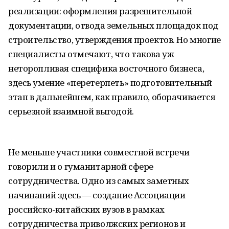
реализации: оформления разрешительной
документации, отвода земельных площадок под
строительство, утверждения проектов. Но многие
специалисты отмечают, что такова уж
неторопливая специфика восточного бизнеса,
здесь умение «перетерпеть» подготовительный
этап в дальнейшем, как правило, оборачивается
серьезной взаимной выгодой.
Не меньше участники совместной встречи
говорили и о гуманитарной сфере
сотрудничества. Одно из самых заметных
начинаний здесь — создание Ассоциации
российско-китайских вузов в рамках
сотрудничества приволжских регионов и