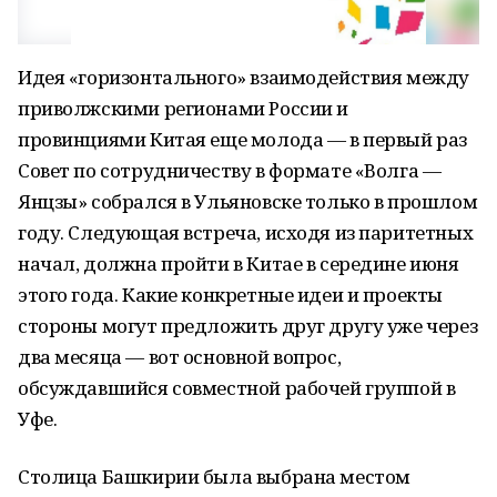
Идея «горизонтального» взаимодействия между
приволжскими регионами России и
провинциями Китая еще молода — в первый раз
Совет по сотрудничеству в формате «Волга —
Янцзы» собрался в Ульяновске только в прошлом
году. Следующая встреча, исходя из паритетных
начал, должна пройти в Китае в середине июня
этого года. Какие конкретные идеи и проекты
стороны могут предложить друг другу уже через
два месяца — вот основной вопрос,
обсуждавшийся совместной рабочей группой в
Уфе.
Столица Башкирии была выбрана местом