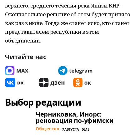
верхнего, среднего течения реки Янцзы КНР.
Окончательное решение об этом будет принято
как раз в июне. Тогда же станет ясно, кто станет
представителем республики в этом
объединении.
Читайте нас
Выбор редакции
Черниковка, Инорс:
реновация по-уфимски
Общество
7 АВГУСТА , 06:15